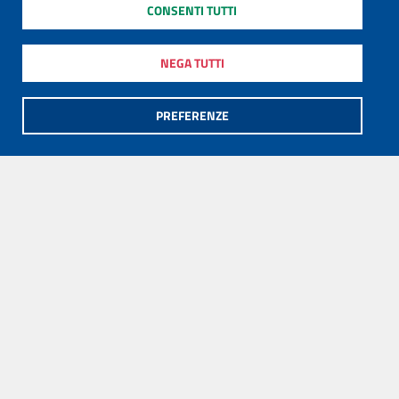
CONSENTI TUTTI
NEGA TUTTI
PREFERENZE