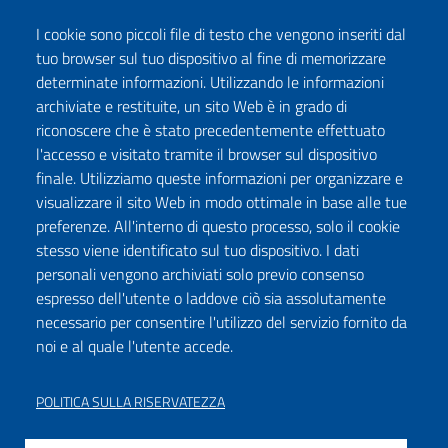
I cookie sono piccoli file di testo che vengono inseriti dal
tuo browser sul tuo dispositivo al fine di memorizzare
determinate informazioni. Utilizzando le informazioni
archiviate e restituite, un sito Web è in grado di
riconoscere che è stato precedentemente effettuato
l'accesso e visitato tramite il browser sul dispositivo
finale. Utilizziamo queste informazioni per organizzare e
visualizzare il sito Web in modo ottimale in base alle tue
preferenze. All'interno di questo processo, solo il cookie
stesso viene identificato sul tuo dispositivo. I dati
personali vengono archiviati solo previo consenso
espresso dell'utente o laddove ciò sia assolutamente
necessario per consentire l'utilizzo del servizio fornito da
noi e al quale l'utente accede.
POLITICA SULLA RISERVATEZZA