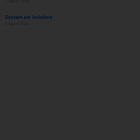
7 Agosto 2026
Danzare per includere
6 Agosto 2026