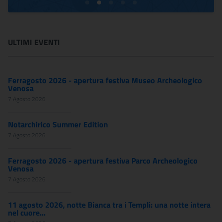
ULTIMI EVENTI
Ferragosto 2026 - apertura festiva Museo Archeologico
Venosa
7 Agosto 2026
Notarchirico Summer Edition
7 Agosto 2026
Ferragosto 2026 - apertura festiva Parco Archeologico
Venosa
7 Agosto 2026
11 agosto 2026, notte Bianca tra i Templi: una notte intera
nel cuore...