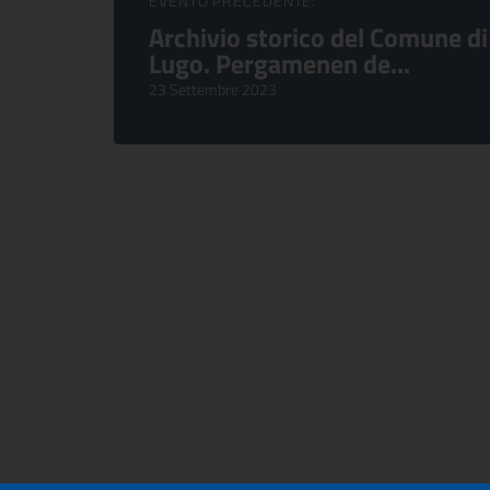
EVENTO PRECEDENTE:
Archivio storico del Comune di
Lugo. Pergamenen de...
23 Settembre 2023