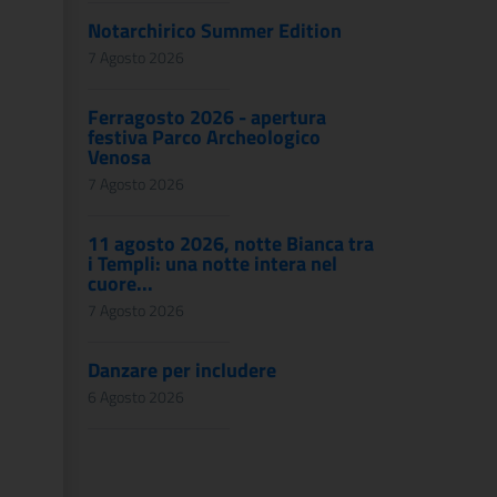
Notarchirico Summer Edition
7 Agosto 2026
Ferragosto 2026 - apertura
festiva Parco Archeologico
Venosa
7 Agosto 2026
11 agosto 2026, notte Bianca tra
i Templi: una notte intera nel
cuore...
7 Agosto 2026
Danzare per includere
6 Agosto 2026