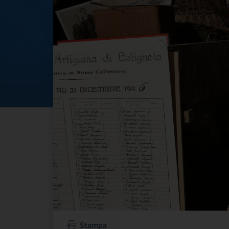
Stampa