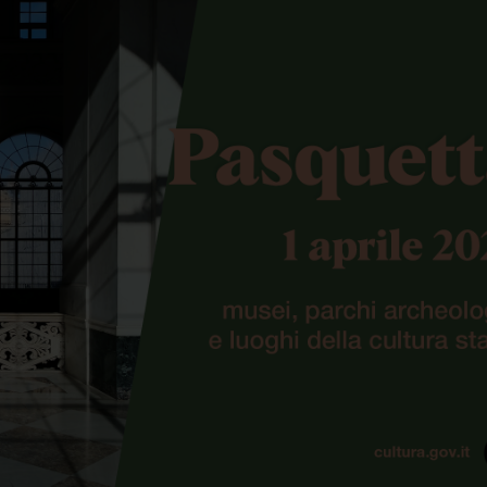
o 2024 al Palazzo Reale