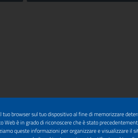
dal tuo browser sul tuo dispositivo al fine di memorizzare det
 sito Web è in grado di riconoscere che è stato precedentement
lizziamo queste informazioni per organizzare e visualizzare il 