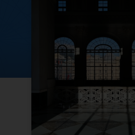
Lunedì dell'Angel