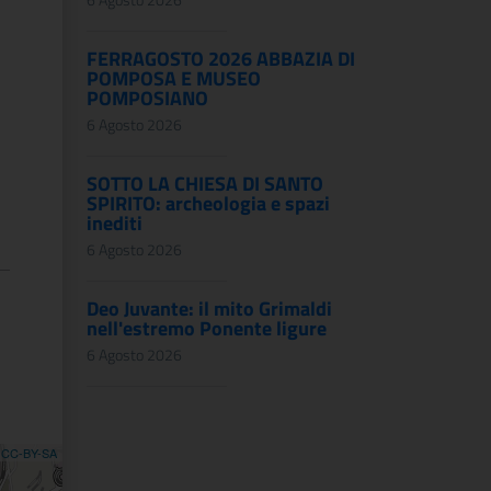
FERRAGOSTO 2026 ABBAZIA DI
POMPOSA E MUSEO
POMPOSIANO
6 Agosto 2026
SOTTO LA CHIESA DI SANTO
SPIRITO: archeologia e spazi
inediti
6 Agosto 2026
Deo Juvante: il mito Grimaldi
nell'estremo Ponente ligure
6 Agosto 2026
,
CC-BY-SA