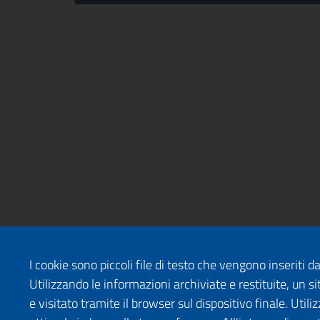
I cookie sono piccoli file di testo che vengono inseriti 
Utilizzando le informazioni archiviate e restituite, un
e visitato tramite il browser sul dispositivo finale. Uti