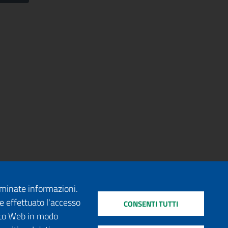
erminate informazioni.
e effettuato l'accesso
CONSENTI TUTTI
sito Web in modo