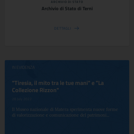
ARCHIVIO DI STATO
Archivio di Stato di Terni
DETTAGLI
IN EVIDENZA
"Tiresia, il mito tra le tue mani" e "La
Collezione Rizzon"
28 July 2022
Il Museo nazionale di Matera sperimenta nuove forme
di valorizzazione e comunicazione del patrimoni...