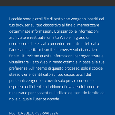
I cookie sono piccoli file di testo che vengono inseriti dal
tuo browser sul tuo dispositivo al fine di memorizzare
determinate informazioni. Utilizzando le informazioni
archiviate e restituite, un sito Web è in grado di
riconoscere che è stato precedentemente effettuato
l'accesso e visitato tramite il browser sul dispositivo
finale. Utilizziamo queste informazioni per organizzare e
visualizzare il sito Web in modo ottimale in base alle tue
preferenze. All'interno di questo processo, solo il cookie
stesso viene identificato sul tuo dispositivo. I dati
personali vengono archiviati solo previo consenso
espresso dell'utente o laddove ciò sia assolutamente
necessario per consentire l'utilizzo del servizio fornito da
noi e al quale l'utente accede.
POLITICA SULLA RISERVATEZZA