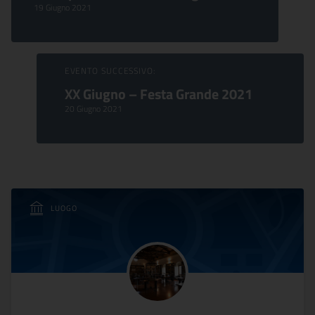
19 Giugno 2021
EVENTO SUCCESSIVO:
XX Giugno – Festa Grande 2021
20 Giugno 2021
LUOGO