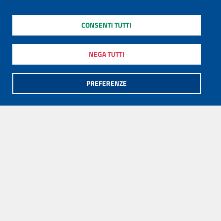
CONSENTI TUTTI
NEGA TUTTI
PREFERENZE