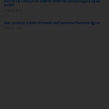
SOTTO LA CHIESA DI SANTO SPIRITO: archeologia e spazi
inediti
6 Agosto 2026
Deo Juvante: il mito Grimaldi nell'estremo Ponente ligure
6 Agosto 2026