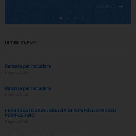
CONTINUA
ULTIMI EVENTI
Danzare per includere
6 Agosto 2026
Danzare per includere
6 Agosto 2026
FERRAGOSTO 2026 ABBAZIA DI POMPOSA E MUSEO
POMPOSIANO
6 Agosto 2026