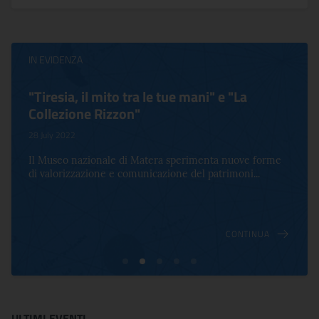
IN EVIDENZA
"Tiresia, il mito tra le tue mani" e "La
Collezione Rizzon"
28 July 2022
Il Museo nazionale di Matera sperimenta nuove forme
di valorizzazione e comunicazione del patrimoni...
CONTINUA
ULTIMI EVENTI