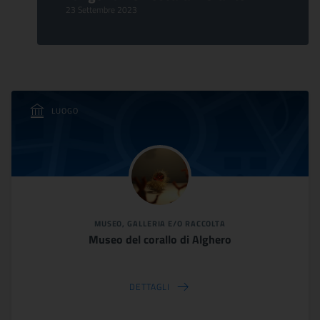
23 Settembre 2023
LUOGO
MUSEO, GALLERIA E/O RACCOLTA
Museo del corallo di Alghero
DETTAGLI