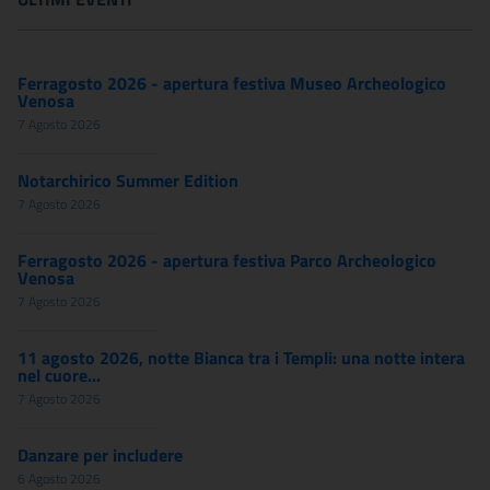
Ferragosto 2026 - apertura festiva Museo Archeologico
Venosa
7 Agosto 2026
Notarchirico Summer Edition
7 Agosto 2026
Ferragosto 2026 - apertura festiva Parco Archeologico
Venosa
7 Agosto 2026
11 agosto 2026, notte Bianca tra i Templi: una notte intera
nel cuore...
7 Agosto 2026
Danzare per includere
6 Agosto 2026