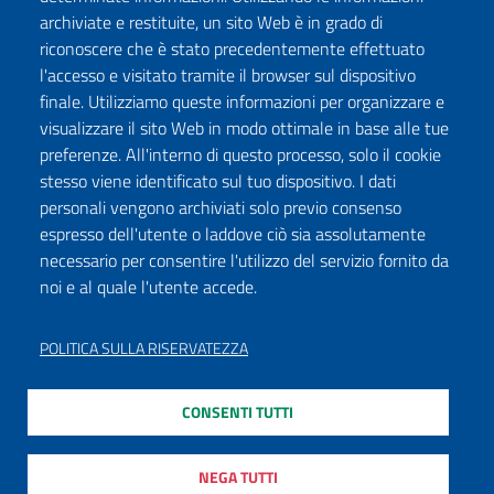
archiviate e restituite, un sito Web è in grado di
riconoscere che è stato precedentemente effettuato
l'accesso e visitato tramite il browser sul dispositivo
finale. Utilizziamo queste informazioni per organizzare e
visualizzare il sito Web in modo ottimale in base alle tue
preferenze. All'interno di questo processo, solo il cookie
stesso viene identificato sul tuo dispositivo. I dati
personali vengono archiviati solo previo consenso
espresso dell'utente o laddove ciò sia assolutamente
necessario per consentire l'utilizzo del servizio fornito da
noi e al quale l'utente accede.
POLITICA SULLA RISERVATEZZA
CONSENTI TUTTI
NEGA TUTTI