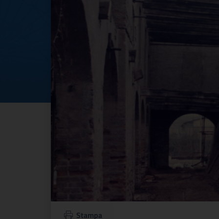
Stampa