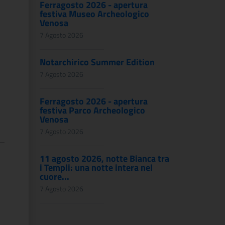
Ferragosto 2026 - apertura
festiva Museo Archeologico
Venosa
7 Agosto 2026
Notarchirico Summer Edition
7 Agosto 2026
Ferragosto 2026 - apertura
festiva Parco Archeologico
Venosa
7 Agosto 2026
11 agosto 2026, notte Bianca tra
i Templi: una notte intera nel
cuore...
7 Agosto 2026