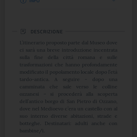
INFO
DESCRIZIONE
L’itinerario proposto parte dal Museo dove
ci sarà una breve introduzione incentrata
sulla fine della città romana e sulle
trasformazioni che hanno profondamente
modificato il popolamento locale dopo l’età
tardo-antica. A seguire - dopo una
camminata che sale verso le colline
ozzanesi – si procederà alla scoperta
dell’antico borgo di San Pietro di Ozzano,
dove nel Medioevo c’era un castello con al
suo interno diverse abitazioni, strade e
botteghe. Destinatari: adulti anche con
bambine/i.