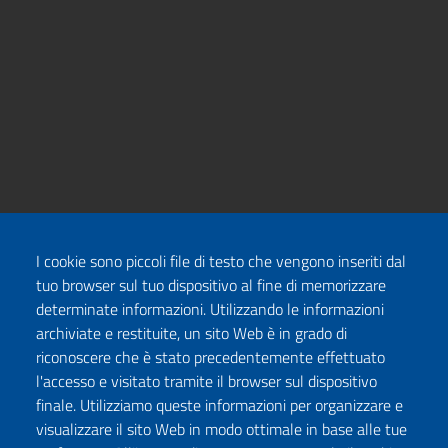
I cookie sono piccoli file di testo che vengono inseriti dal
tuo browser sul tuo dispositivo al fine di memorizzare
determinate informazioni. Utilizzando le informazioni
archiviate e restituite, un sito Web è in grado di
riconoscere che è stato precedentemente effettuato
l'accesso e visitato tramite il browser sul dispositivo
finale. Utilizziamo queste informazioni per organizzare e
visualizzare il sito Web in modo ottimale in base alle tue