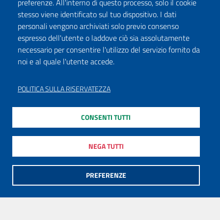
preferenze. All'interno di questo processo, solo il cookie
stesso viene identificato sul tuo dispositivo. I dati
personali vengono archiviati solo previo consenso
espresso dell'utente o laddove ciò sia assolutamente
necessario per consentire l'utilizzo del servizio fornito da
noi e al quale l'utente accede.
POLITICA SULLA RISERVATEZZA
CONSENTI TUTTI
NEGA TUTTI
PREFERENZE