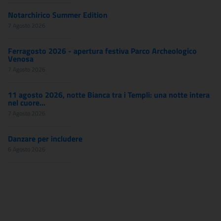
Notarchirico Summer Edition
7 Agosto 2026
Ferragosto 2026 - apertura festiva Parco Archeologico
Venosa
7 Agosto 2026
11 agosto 2026, notte Bianca tra i Templi: una notte intera
nel cuore...
7 Agosto 2026
Danzare per includere
6 Agosto 2026