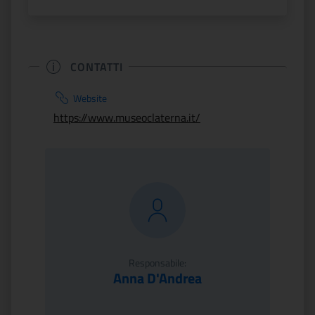
CONTATTI
Website
https://www.museoclaterna.it/
Responsabile:
Anna D'Andrea