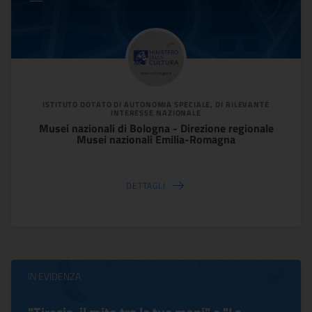
ISTITUTO DOTATO DI AUTONOMIA SPECIALE, DI RILEVANTE
INTERESSE NAZIONALE
Musei nazionali di Bologna - Direzione regionale
Musei nazionali Emilia-Romagna
DETTAGLI
IN EVIDENZA