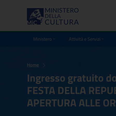
Ministero
Attività e Servizi
Home
Ingresso gratuito d
FESTA DELLA REPUB
APERTURA ALLE OR