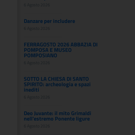
6 Agosto 2026
Danzare per includere
6 Agosto 2026
FERRAGOSTO 2026 ABBAZIA DI
POMPOSA E MUSEO
POMPOSIANO
6 Agosto 2026
SOTTO LA CHIESA DI SANTO
SPIRITO: archeologia e spazi
inediti
6 Agosto 2026
Deo Juvante: il mito Grimaldi
nell'estremo Ponente ligure
6 Agosto 2026