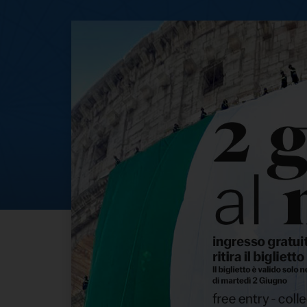
Ingresso gratui