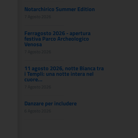
Notarchirico Summer Edition
7 Agosto 2026
Ferragosto 2026 - apertura
festiva Parco Archeologico
Venosa
7 Agosto 2026
11 agosto 2026, notte Bianca tra
i Templi: una notte intera nel
cuore...
7 Agosto 2026
Danzare per includere
6 Agosto 2026