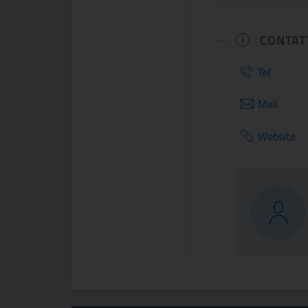
CONTAT
Tel
Mail
Website