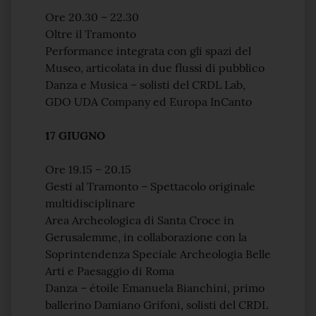
Ore 20.30 – 22.30
Oltre il Tramonto
Performance integrata con gli spazi del
Museo, articolata in due flussi di pubblico
Danza e Musica – solisti del CRDL Lab,
GDO UDA Company ed Europa InCanto
17 GIUGNO
Ore 19.15 – 20.15
Gesti al Tramonto – Spettacolo originale
multidisciplinare
Area Archeologica di Santa Croce in
Gerusalemme, in collaborazione con la
Soprintendenza Speciale Archeologia Belle
Arti e Paesaggio di Roma
Danza – étoile Emanuela Bianchini, primo
ballerino Damiano Grifoni, solisti del CRDL