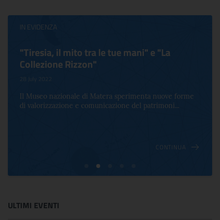
IN EVIDENZA
"Tiresia, il mito tra le tue mani" e "La
Collezione Rizzon"
28 July 2022
Il Museo nazionale di Matera sperimenta nuove forme
di valorizzazione e comunicazione del patrimoni...
CONTINUA
ULTIMI EVENTI