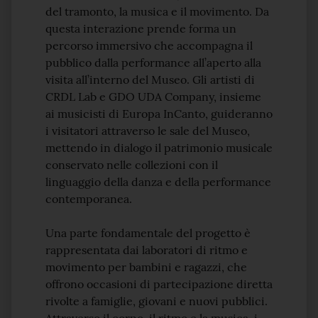
del tramonto, la musica e il movimento. Da
questa interazione prende forma un
percorso immersivo che accompagna il
pubblico dalla performance all’aperto alla
visita all’interno del Museo. Gli artisti di
CRDL Lab e GDO UDA Company, insieme
ai musicisti di Europa InCanto, guideranno
i visitatori attraverso le sale del Museo,
mettendo in dialogo il patrimonio musicale
conservato nelle collezioni con il
linguaggio della danza e della performance
contemporanea.
Una parte fondamentale del progetto è
rappresentata dai laboratori di ritmo e
movimento per bambini e ragazzi, che
offrono occasioni di partecipazione diretta
rivolte a famiglie, giovani e nuovi pubblici.