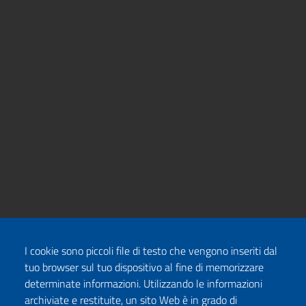
I cookie sono piccoli file di testo che vengono inseriti dal
tuo browser sul tuo dispositivo al fine di memorizzare
determinate informazioni. Utilizzando le informazioni
archiviate e restituite, un sito Web è in grado di