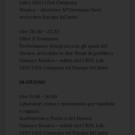
Lab e GDO UDA Company
Musica – direttore M°Germano Neri,
orchestra Europa InCanto
Ore 20.30 – 22.30
Oltre il Tramonto
Performance integrata con gli spazi del
Museo, articolata in due flussi di pubblico
Danza e Musica – solisti del CRDL Lab,
GDO UDA Company ed Europa InCanto
18 GIUGNO
Ore 11.00 – 16.00
Laboratori ritmo e movimento per bambini
e ragazzi
Auditorium e Portico del Museo
Danza e Musica – solisti del CRDL Lab,
GDO UDA Company ed Europa InCanto