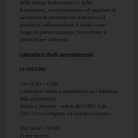
della danza, della musica e della
formazione, contribuiranno ad ampliare le
occasioni di incontro tra il Museo e il
pubblico, rafforzandone il ruolo come
luogo di partecipazione, formazione e
produzione culturale.
Calendario degli appuntamenti
14 GIUGNO
Ore 11.00 – 13.00
Laboratori ritmo e movimento per bambini
Sala auditorium
Danza e Musica – solisti del CRDL Lab,
GDO UDA Company ed Europa InCanto
Ore 16.00 – 19.00
Prove aperte