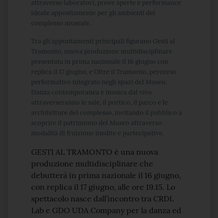
attraverso laboratori, prove aperte e performance
ideate appositamente per gli ambienti del
complesso museale.
Tra gli appuntamenti principali figurano Gesti al
Tramonto, nuova produzione multidisciplinare
presentata in prima nazionale il 16 giugno con
replica il 17 giugno, e Oltre il Tramonto, percorso
performativo integrato negli spazi del Museo.
Danza contemporanea e musica dal vivo
attraverseranno le sale, il portico, il parco e le
architetture del complesso, invitando il pubblico a
scoprire il patrimonio del Museo attraverso
modalità di fruizione inedite e partecipative.
GESTI AL TRAMONTO è una nuova
produzione multidisciplinare che
debutterà in prima nazionale il 16 giugno,
con replica il 17 giugno, alle ore 19.15. Lo
spettacolo nasce dall’incontro tra CRDL
Lab e GDO UDA Company per la danza ed