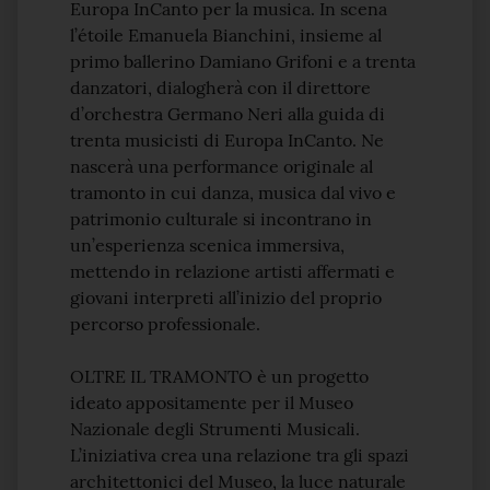
Europa InCanto per la musica. In scena
l’étoile Emanuela Bianchini, insieme al
primo ballerino Damiano Grifoni e a trenta
danzatori, dialogherà con il direttore
d’orchestra Germano Neri alla guida di
trenta musicisti di Europa InCanto. Ne
nascerà una performance originale al
tramonto in cui danza, musica dal vivo e
patrimonio culturale si incontrano in
un’esperienza scenica immersiva,
mettendo in relazione artisti affermati e
giovani interpreti all’inizio del proprio
percorso professionale.
OLTRE IL TRAMONTO è un progetto
ideato appositamente per il Museo
Nazionale degli Strumenti Musicali.
L’iniziativa crea una relazione tra gli spazi
architettonici del Museo, la luce naturale