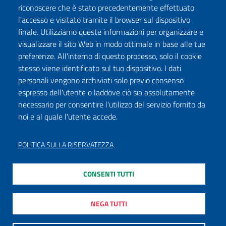
riconoscere che è stato precedentemente effettuato
l'accesso e visitato tramite il browser sul dispositivo
finale. Utilizziamo queste informazioni per organizzare e
visualizzare il sito Web in modo ottimale in base alle tue
preferenze. All'interno di questo processo, solo il cookie
stesso viene identificato sul tuo dispositivo. I dati
personali vengono archiviati solo previo consenso
espresso dell'utente o laddove ciò sia assolutamente
necessario per consentire l'utilizzo del servizio fornito da
noi e al quale l'utente accede.
POLITICA SULLA RISERVATEZZA
CONSENTI TUTTI
NEGA TUTTI