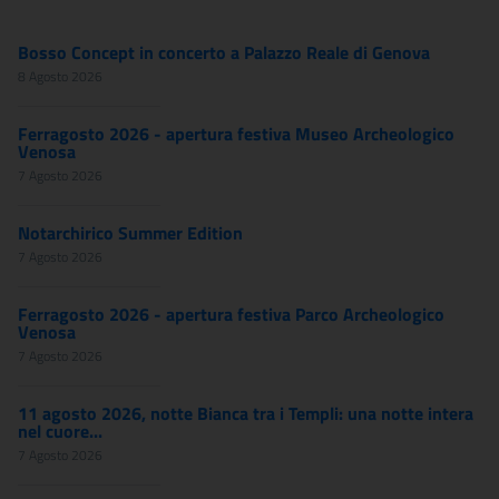
Bosso Concept in concerto a Palazzo Reale di Genova
8 Agosto 2026
Ferragosto 2026 - apertura festiva Museo Archeologico
Venosa
7 Agosto 2026
Notarchirico Summer Edition
7 Agosto 2026
Ferragosto 2026 - apertura festiva Parco Archeologico
Venosa
7 Agosto 2026
11 agosto 2026, notte Bianca tra i Templi: una notte intera
nel cuore...
7 Agosto 2026