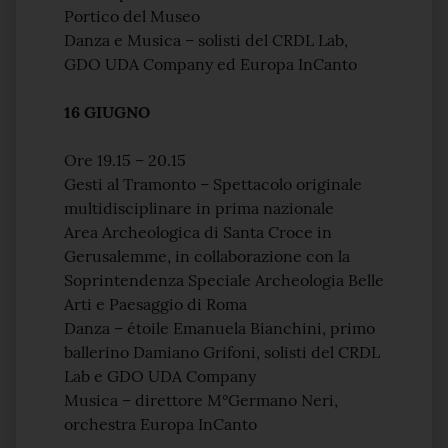
Portico del Museo
Danza e Musica – solisti del CRDL Lab,
GDO UDA Company ed Europa InCanto
16 GIUGNO
Ore 19.15 – 20.15
Gesti al Tramonto – Spettacolo originale
multidisciplinare in prima nazionale
Area Archeologica di Santa Croce in
Gerusalemme, in collaborazione con la
Soprintendenza Speciale Archeologia Belle
Arti e Paesaggio di Roma
Danza – étoile Emanuela Bianchini, primo
ballerino Damiano Grifoni, solisti del CRDL
Lab e GDO UDA Company
Musica – direttore M°Germano Neri,
orchestra Europa InCanto