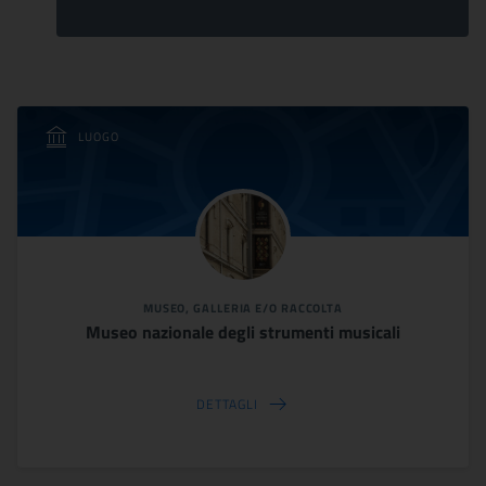
LUOGO
MUSEO, GALLERIA E/O RACCOLTA
Museo nazionale degli strumenti musicali
DETTAGLI