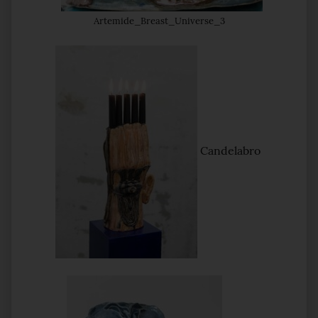
Artemide_Breast_Universe_3
Candelabro