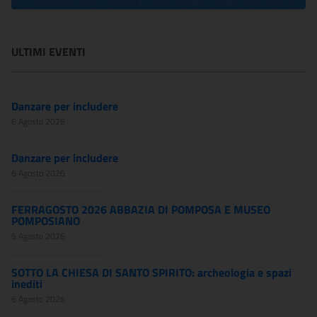
ULTIMI EVENTI
Danzare per includere
6 Agosto 2026
Danzare per includere
6 Agosto 2026
FERRAGOSTO 2026 ABBAZIA DI POMPOSA E MUSEO
POMPOSIANO
6 Agosto 2026
SOTTO LA CHIESA DI SANTO SPIRITO: archeologia e spazi
inediti
6 Agosto 2026