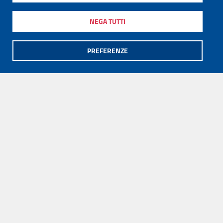
NEGA TUTTI
PREFERENZE