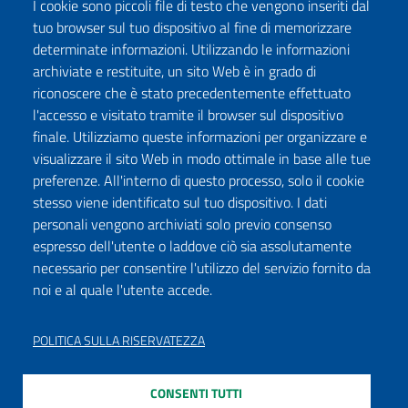
I cookie sono piccoli file di testo che vengono inseriti dal
tuo browser sul tuo dispositivo al fine di memorizzare
determinate informazioni. Utilizzando le informazioni
archiviate e restituite, un sito Web è in grado di
riconoscere che è stato precedentemente effettuato
l'accesso e visitato tramite il browser sul dispositivo
finale. Utilizziamo queste informazioni per organizzare e
visualizzare il sito Web in modo ottimale in base alle tue
preferenze. All'interno di questo processo, solo il cookie
stesso viene identificato sul tuo dispositivo. I dati
personali vengono archiviati solo previo consenso
espresso dell'utente o laddove ciò sia assolutamente
necessario per consentire l'utilizzo del servizio fornito da
noi e al quale l'utente accede.
POLITICA SULLA RISERVATEZZA
CONSENTI TUTTI