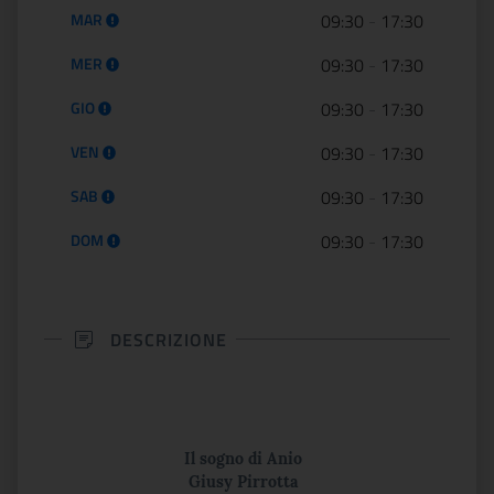
MAR
09:30
-
17:30
MER
09:30
-
17:30
GIO
09:30
-
17:30
VEN
09:30
-
17:30
SAB
09:30
-
17:30
DOM
09:30
-
17:30
DESCRIZIONE
Il sogno di Anio
Giusy Pirrotta