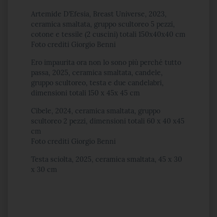
Artemide D’Efesia, Breast Universe, 2023,
ceramica smaltata, gruppo scultoreo 5 pezzi,
cotone e tessile (2 cuscini) totali 150x40x40 cm
Foto crediti Giorgio Benni
Ero impaurita ora non lo sono più perché tutto
passa, 2025, ceramica smaltata, candele,
gruppo scultoreo, testa e due candelabri,
dimensioni totali 150 x 45x 45 cm
Cibele, 2024, ceramica smaltata, gruppo
scultoreo 2 pezzi, dimensioni totali 60 x 40 x45
cm
Foto crediti Giorgio Benni
Testa sciolta, 2025, ceramica smaltata, 45 x 30
x 30 cm