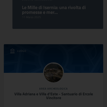
Le Mille di Isernia: una rivolta di
promesse e mer...
11 Marzo 2025
LUOGO
AREA ARCHEOLOGICA
Villa Adriana e Villa d'Este - Santuario di Ercole
Vincitore