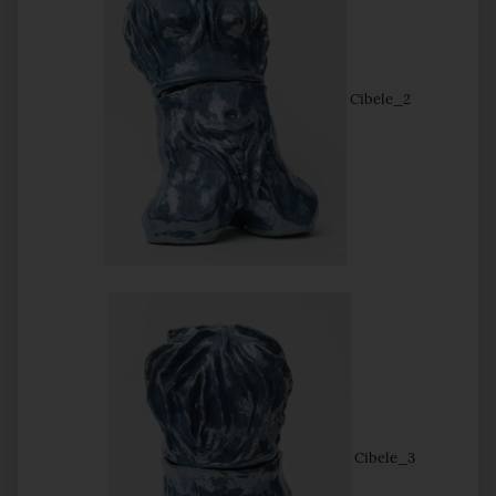
Cibele_2
Cibele_3