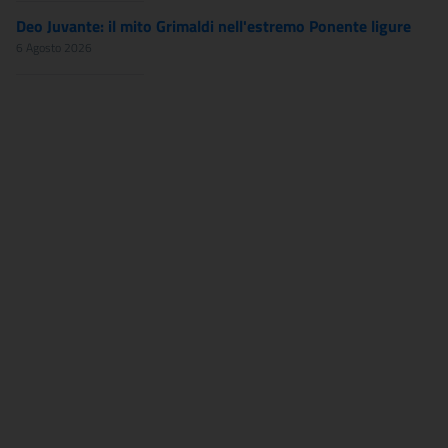
Deo Juvante: il mito Grimaldi nell'estremo Ponente ligure
6 Agosto 2026