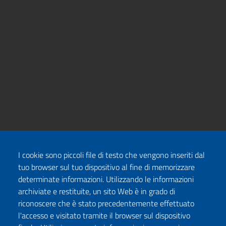
I cookie sono piccoli file di testo che vengono inseriti dal
tuo browser sul tuo dispositivo al fine di memorizzare
determinate informazioni. Utilizzando le informazioni
archiviate e restituite, un sito Web è in grado di
riconoscere che è stato precedentemente effettuato
l'accesso e visitato tramite il browser sul dispositivo