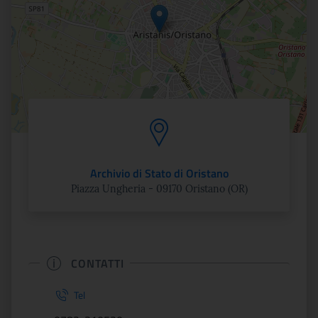
Archivio di Stato di Oristano
Piazza Ungheria - 09170 Oristano (OR)
CONTATTI
Tel