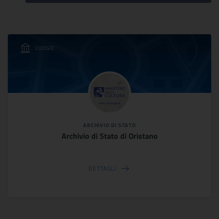
LUOGO
ARCHIVIO DI STATO
Archivio di Stato di Oristano
DETTAGLI