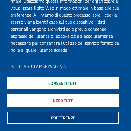
finale. Utilizziamo queste informazioni per organizzare e
visualizzare il sito Web in modo ottimale in base alle tue
preferenze. All'interno di questo processo, solo il cookie
stesso viene identificato sul tuo dispositivo. I dati
personali vengono archiviati solo previo consenso
espresso dell'utente o laddove ciò sia assolutamente
necessario per consentire l'utilizzo del servizio fornito da
noi e al quale l'utente accede.
POLITICA SULLA RISERVATEZZA
CONSENTI TUTTI
NEGA TUTTI
PREFERENZE