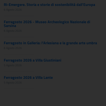
Ri-Emergere. Storia e storie di sostenibilità dall'Europa
6 Agosto 2026
Ferragosto 2026 - Museo Archeologico Nazionale di
Sarsina
6 Agosto 2026
Ferragosto in Galleria: l'Arlesiana e la grande arte umbra
6 Agosto 2026
Ferragosto 2026 a Villa Giustiniani
5 Agosto 2026
Ferragosto 2026 a Villa Lante
5 Agosto 2026