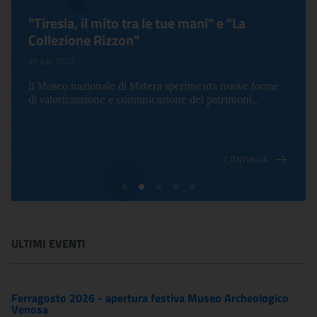
"Tiresia, il mito tra le tue mani" e "La
Collezione Rizzon"
28 July 2022
Il Museo nazionale di Matera sperimenta nuove forme
di valorizzazione e comunicazione del patrimoni...
CONTINUA
ULTIMI EVENTI
Ferragosto 2026 - apertura festiva Museo Archeologico
Venosa