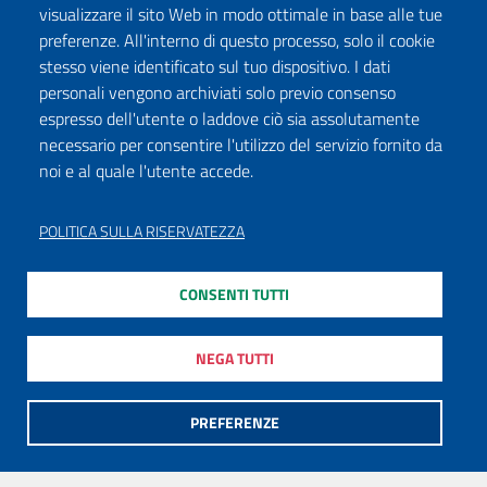
visualizzare il sito Web in modo ottimale in base alle tue
preferenze. All'interno di questo processo, solo il cookie
stesso viene identificato sul tuo dispositivo. I dati
personali vengono archiviati solo previo consenso
espresso dell'utente o laddove ciò sia assolutamente
necessario per consentire l'utilizzo del servizio fornito da
noi e al quale l'utente accede.
POLITICA SULLA RISERVATEZZA
CONSENTI TUTTI
NEGA TUTTI
PREFERENZE