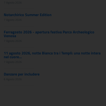
7 Agosto 2026
Notarchirico Summer Edition
7 Agosto 2026
Ferragosto 2026 - apertura festiva Parco Archeologico
Venosa
7 Agosto 2026
11 agosto 2026, notte Bianca tra i Templi: una notte intera
nel cuore...
7 Agosto 2026
Danzare per includere
6 Agosto 2026