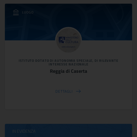
LUOGO
ISTITUTO DOTATO DI AUTONOMIA SPECIALE, DI RILEVANTE
INTERESSE NAZIONALE
Reggia di Caserta
DETTAGLI
IN EVIDENZA