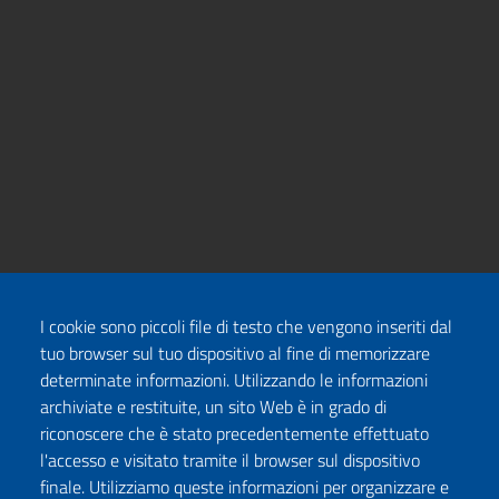
I cookie sono piccoli file di testo che vengono inseriti dal
tuo browser sul tuo dispositivo al fine di memorizzare
determinate informazioni. Utilizzando le informazioni
archiviate e restituite, un sito Web è in grado di
riconoscere che è stato precedentemente effettuato
l'accesso e visitato tramite il browser sul dispositivo
finale. Utilizziamo queste informazioni per organizzare e