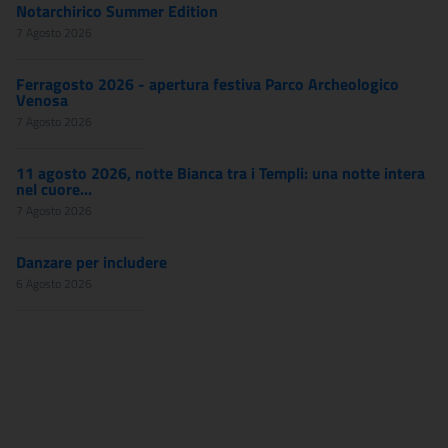
Notarchirico Summer Edition
7 Agosto 2026
Ferragosto 2026 - apertura festiva Parco Archeologico
Venosa
7 Agosto 2026
11 agosto 2026, notte Bianca tra i Templi: una notte intera
nel cuore...
7 Agosto 2026
Danzare per includere
6 Agosto 2026