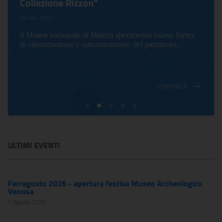
Collezione Rizzon"
28 July 2022
Il Museo nazionale di Matera sperimenta nuove forme
di valorizzazione e comunicazione del patrimoni...
CONTINUA
ULTIMI EVENTI
Ferragosto 2026 - apertura festiva Museo Archeologico
Venosa
7 Agosto 2026