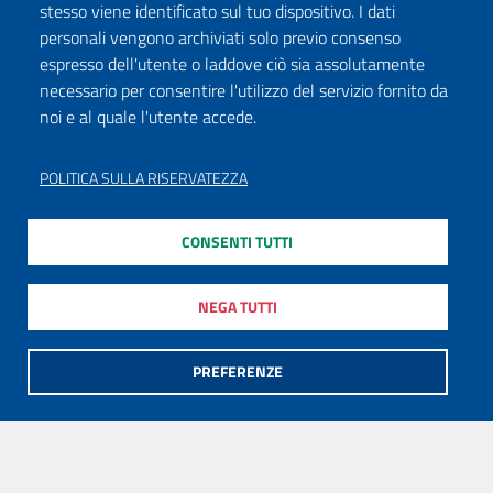
stesso viene identificato sul tuo dispositivo. I dati
personali vengono archiviati solo previo consenso
espresso dell'utente o laddove ciò sia assolutamente
necessario per consentire l'utilizzo del servizio fornito da
noi e al quale l'utente accede.
POLITICA SULLA RISERVATEZZA
CONSENTI TUTTI
NEGA TUTTI
PREFERENZE