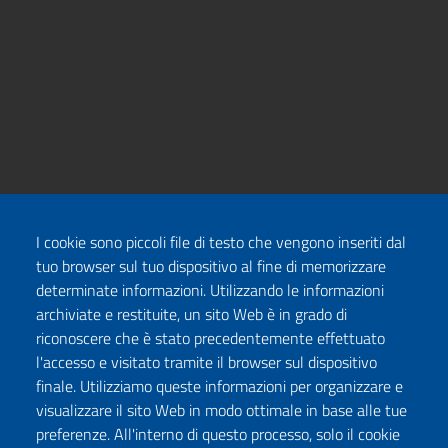
I cookie sono piccoli file di testo che vengono inseriti dal
tuo browser sul tuo dispositivo al fine di memorizzare
determinate informazioni. Utilizzando le informazioni
archiviate e restituite, un sito Web è in grado di
riconoscere che è stato precedentemente effettuato
l'accesso e visitato tramite il browser sul dispositivo
finale. Utilizziamo queste informazioni per organizzare e
visualizzare il sito Web in modo ottimale in base alle tue
preferenze. All'interno di questo processo, solo il cookie