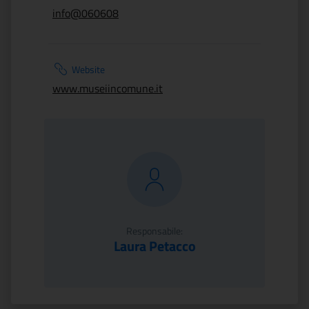
info@060608
Website
www.museiincomune.it
Responsabile:
Laura Petacco