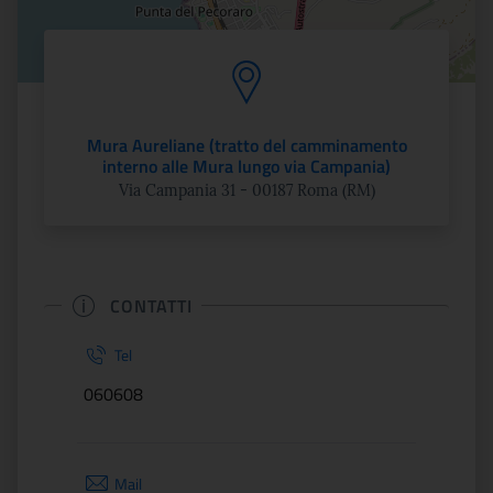
Mura Aureliane (tratto del camminamento
interno alle Mura lungo via Campania)
Via Campania 31 - 00187 Roma (RM)
CONTATTI
Tel
060608
Mail