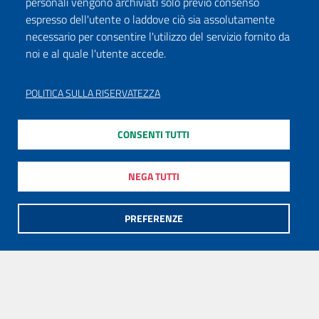
personali vengono archiviati solo previo consenso
espresso dell'utente o laddove ciò sia assolutamente
necessario per consentire l'utilizzo del servizio fornito da
noi e al quale l'utente accede.
POLITICA SULLA RISERVATEZZA
CONSENTI TUTTI
NEGA TUTTI
PREFERENZE