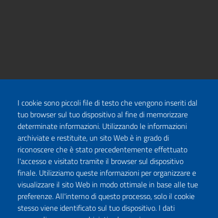
I cookie sono piccoli file di testo che vengono inseriti dal
tuo browser sul tuo dispositivo al fine di memorizzare
determinate informazioni. Utilizzando le informazioni
archiviate e restituite, un sito Web è in grado di
riconoscere che è stato precedentemente effettuato
l'accesso e visitato tramite il browser sul dispositivo
finale. Utilizziamo queste informazioni per organizzare e
visualizzare il sito Web in modo ottimale in base alle tue
preferenze. All'interno di questo processo, solo il cookie
stesso viene identificato sul tuo dispositivo. I dati