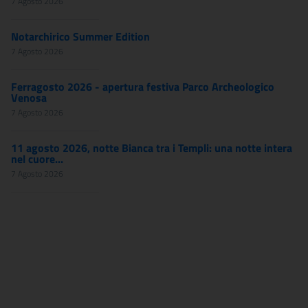
7 Agosto 2026
Notarchirico Summer Edition
7 Agosto 2026
Ferragosto 2026 - apertura festiva Parco Archeologico
Venosa
7 Agosto 2026
11 agosto 2026, notte Bianca tra i Templi: una notte intera
nel cuore...
7 Agosto 2026