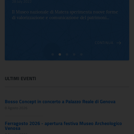
28 July 2022
Il Museo nazionale di Matera sperimenta nuove forme
di valorizzazione e comunicazione del patrimoni...
CONTINUA
ULTIMI EVENTI
Bosso Concept in concerto a Palazzo Reale di Genova
8 Agosto 2026
Ferragosto 2026 - apertura festiva Museo Archeologico
Venosa