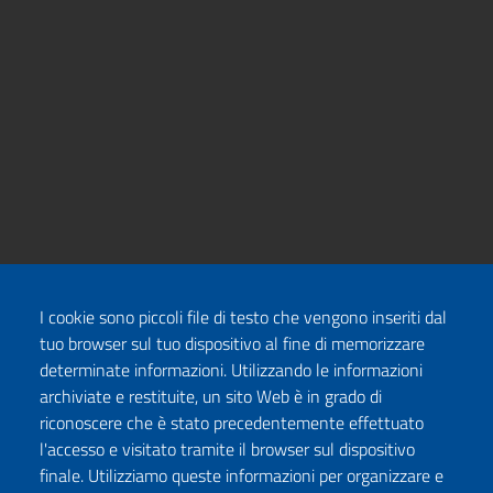
I cookie sono piccoli file di testo che vengono inseriti dal
tuo browser sul tuo dispositivo al fine di memorizzare
determinate informazioni. Utilizzando le informazioni
archiviate e restituite, un sito Web è in grado di
riconoscere che è stato precedentemente effettuato
l'accesso e visitato tramite il browser sul dispositivo
finale. Utilizziamo queste informazioni per organizzare e