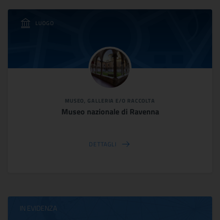
LUOGO
MUSEO, GALLERIA E/O RACCOLTA
Museo nazionale di Ravenna
DETTAGLI
IN EVIDENZA