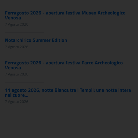
Ferragosto 2026 - apertura festiva Museo Archeologico
Venosa
7 Agosto 2026
Notarchirico Summer Edition
7 Agosto 2026
Ferragosto 2026 - apertura festiva Parco Archeologico
Venosa
7 Agosto 2026
11 agosto 2026, notte Bianca tra i Templi: una notte intera
nel cuore...
7 Agosto 2026