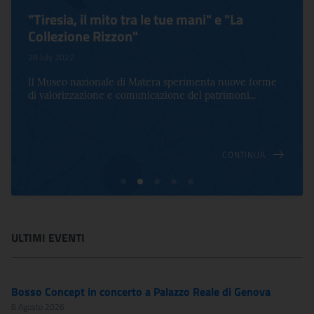
"Tiresia, il mito tra le tue mani" e "La
Collezione Rizzon"
28 July 2022
Il Museo nazionale di Matera sperimenta nuove forme
di valorizzazione e comunicazione del patrimoni...
CONTINUA
ULTIMI EVENTI
Bosso Concept in concerto a Palazzo Reale di Genova
8 Agosto 2026