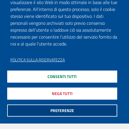
visualizzare il sito Web in modo ottimale in base alle tue
preferenze. All'interno di questo processo, solo il cookie
stesso viene identificato sul tuo dispositivo. I dati
personali vengono archiviati solo previo consenso
espresso dell'utente o laddove ciò sia assolutamente
necessario per consentire l'utilizzo del servizio fornito da
noi e al quale l'utente accede.
POLITICA SULLA RISERVATEZZA
CONSENTI TUTTI
NEGA TUTTI
PREFERENZE