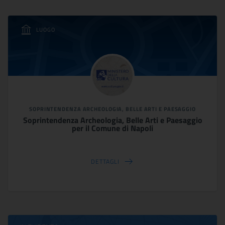
LUOGO
SOPRINTENDENZA ARCHEOLOGIA, BELLE ARTI E PAESAGGIO
Soprintendenza Archeologia, Belle Arti e Paesaggio
per il Comune di Napoli
DETTAGLI