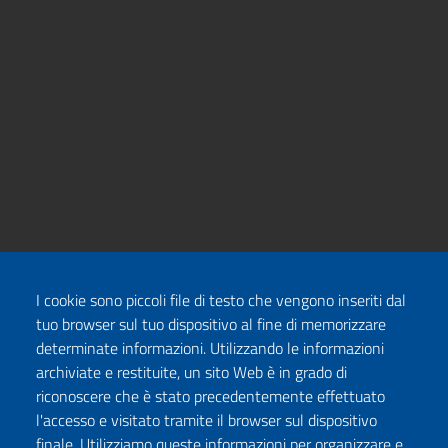
I cookie sono piccoli file di testo che vengono inseriti dal
tuo browser sul tuo dispositivo al fine di memorizzare
determinate informazioni. Utilizzando le informazioni
archiviate e restituite, un sito Web è in grado di
riconoscere che è stato precedentemente effettuato
l'accesso e visitato tramite il browser sul dispositivo
finale. Utilizziamo queste informazioni per organizzare e