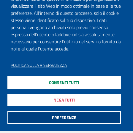
visualizzare il sito Web in modo ottimale in base alle tue
preferenze. All'interno di questo processo, solo il cookie
stesso viene identificato sul tuo dispositivo. I dati
personali vengono archiviati solo previo consenso
espresso dell'utente o laddove ciò sia assolutamente
necessario per consentire l'utilizzo del servizio fornito da
noi e al quale l'utente accede.
POLITICA SULLA RISERVATEZZA
CONSENTI TUTTI
NEGA TUTTI
PREFERENZE