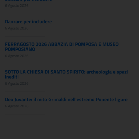
6 Agosto 2026
Danzare per includere
6 Agosto 2026
FERRAGOSTO 2026 ABBAZIA DI POMPOSA E MUSEO
POMPOSIANO
6 Agosto 2026
SOTTO LA CHIESA DI SANTO SPIRITO: archeologia e spazi
inediti
6 Agosto 2026
Deo Juvante: il mito Grimaldi nell'estremo Ponente ligure
6 Agosto 2026