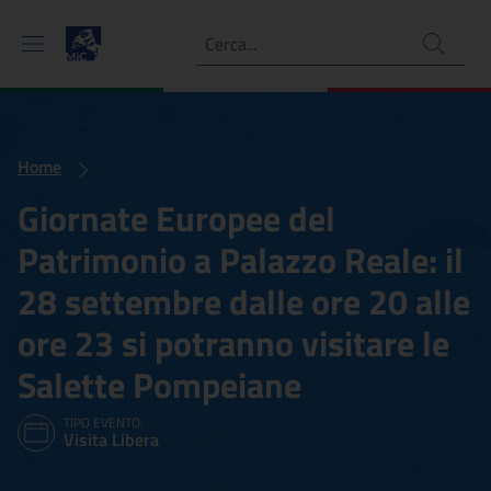
Ricerca
Home
Giornate Europee del
Patrimonio a Palazzo Reale: il
28 settembre dalle ore 20 alle
ore 23 si potranno visitare le
Salette Pompeiane
TIPO EVENTO:
Visita Libera