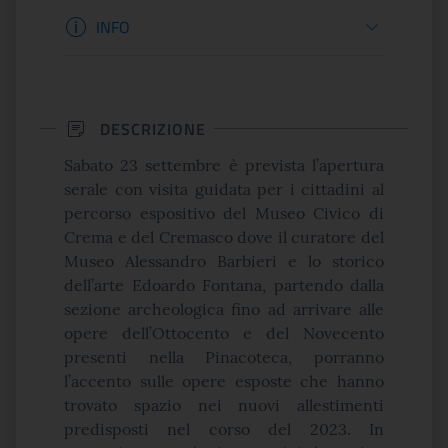
Informazioni apertura
INFO
DESCRIZIONE
Sabato 23 settembre è prevista l’apertura
serale con visita guidata per i cittadini al
percorso espositivo del Museo Civico di
Crema e del Cremasco dove il curatore del
Museo Alessandro Barbieri e lo storico
dell’arte Edoardo Fontana, partendo dalla
sezione archeologica fino ad arrivare alle
opere dell’Ottocento e del Novecento
presenti nella Pinacoteca, porranno
l’accento sulle opere esposte che hanno
trovato spazio nei nuovi allestimenti
predisposti nel corso del 2023. In