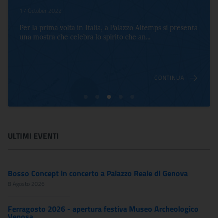
17 October 2022
Per la prima volta in Italia, a Palazzo Altemps si presenta
una mostra che celebra lo spirito che an...
CONTINUA
ULTIMI EVENTI
Bosso Concept in concerto a Palazzo Reale di Genova
8 Agosto 2026
Ferragosto 2026 - apertura festiva Museo Archeologico
Venosa