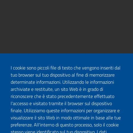
I cookie sono piccoli file di testo che vengono inseriti dal
tuo browser sul tuo dispositivo al fine di memorizzare
determinate informazioni. Utilizzando le informazioni
archiviate e restituite, un sito Web è in grado di
riconoscere che è stato precedentemente effettuato
l'accesso e visitato tramite il browser sul dispositivo
finale. Utilizziamo queste informazioni per organizzare e
visualizzare il sito Web in modo ottimale in base alle tue
preferenze. All'interno di questo processo, solo il cookie
stesso viene identificato sul tuo dispositivo. I dati