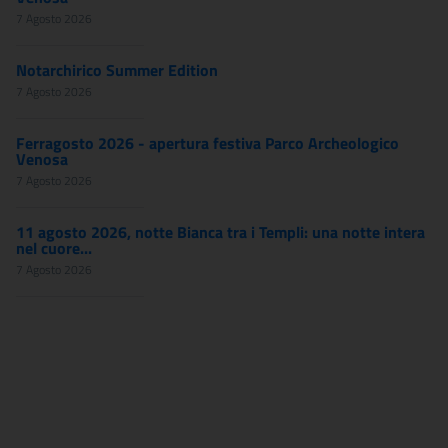
7 Agosto 2026
Notarchirico Summer Edition
7 Agosto 2026
Ferragosto 2026 - apertura festiva Parco Archeologico
Venosa
7 Agosto 2026
11 agosto 2026, notte Bianca tra i Templi: una notte intera
nel cuore...
7 Agosto 2026