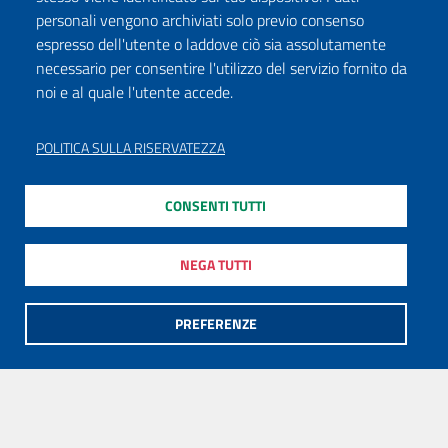
personali vengono archiviati solo previo consenso
espresso dell'utente o laddove ciò sia assolutamente
necessario per consentire l'utilizzo del servizio fornito da
noi e al quale l'utente accede.
POLITICA SULLA RISERVATEZZA
CONSENTI TUTTI
NEGA TUTTI
PREFERENZE