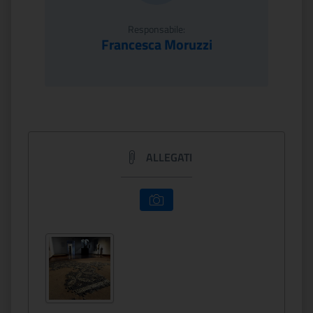
Responsabile:
Francesca Moruzzi
ALLEGATI