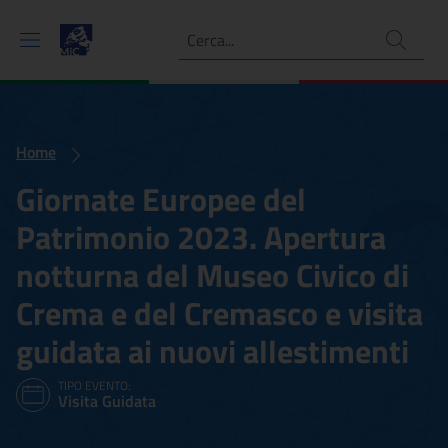
Ricerca
Home
Giornate Europee del
Patrimonio 2023. Apertura
notturna del Museo Civico di
Crema e del Cremasco e visita
guidata ai nuovi allestimenti
TIPO EVENTO:
Visita Guidata