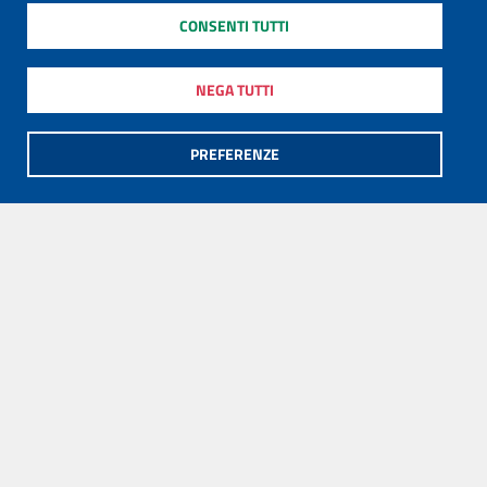
CONSENTI TUTTI
NEGA TUTTI
PREFERENZE