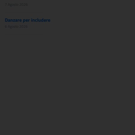
7 Agosto 2026
Danzare per includere
6 Agosto 2026