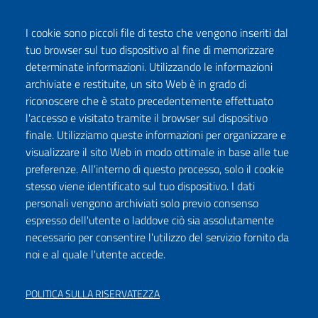
I cookie sono piccoli file di testo che vengono inseriti dal
tuo browser sul tuo dispositivo al fine di memorizzare
determinate informazioni. Utilizzando le informazioni
archiviate e restituite, un sito Web è in grado di
riconoscere che è stato precedentemente effettuato
l'accesso e visitato tramite il browser sul dispositivo
finale. Utilizziamo queste informazioni per organizzare e
visualizzare il sito Web in modo ottimale in base alle tue
preferenze. All'interno di questo processo, solo il cookie
stesso viene identificato sul tuo dispositivo. I dati
personali vengono archiviati solo previo consenso
espresso dell'utente o laddove ciò sia assolutamente
necessario per consentire l'utilizzo del servizio fornito da
noi e al quale l'utente accede.
POLITICA SULLA RISERVATEZZA