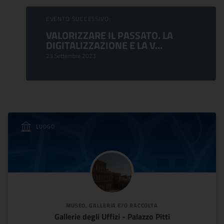
EVENTO SUCCESSIVO:
VALORIZZARE IL PASSATO. LA
DIGITALIZZAZIONE E LA V...
23 Settembre 2023
LUOGO
MUSEO, GALLERIA E/O RACCOLTA
Gallerie degli Uffizi - Palazzo Pitti