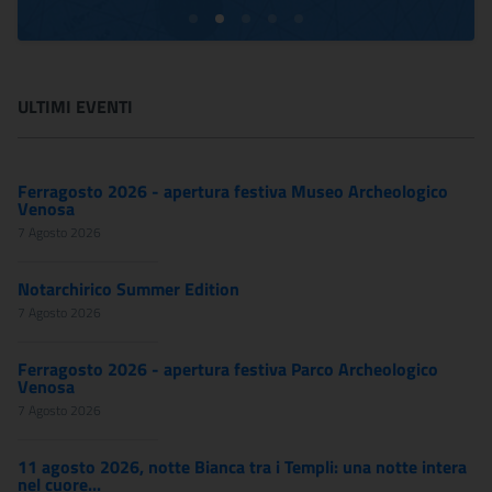
ULTIMI EVENTI
Ferragosto 2026 - apertura festiva Museo Archeologico
Venosa
7 Agosto 2026
Notarchirico Summer Edition
7 Agosto 2026
Ferragosto 2026 - apertura festiva Parco Archeologico
Venosa
7 Agosto 2026
11 agosto 2026, notte Bianca tra i Templi: una notte intera
nel cuore...