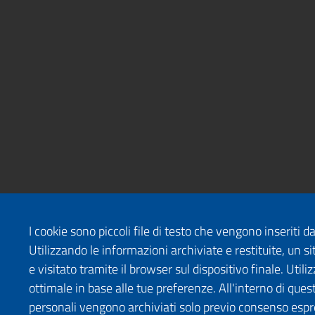
I cookie sono piccoli file di testo che vengono inseriti 
Utilizzando le informazioni archiviate e restituite, un
e visitato tramite il browser sul dispositivo finale. Uti
ottimale in base alle tue preferenze. All'interno di quest
personali vengono archiviati solo previo consenso espr