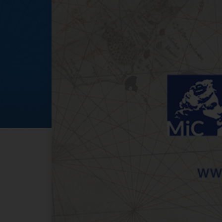
GEP 2024 - Apertu