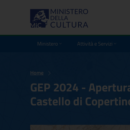
Ministero
Attività e Servizi
Home
GEP 2024 - Apertura
Castello di Copertin