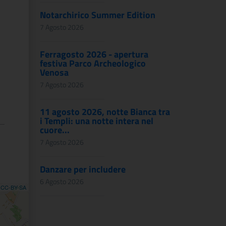
Notarchirico Summer Edition
7 Agosto 2026
Ferragosto 2026 - apertura
festiva Parco Archeologico
Venosa
7 Agosto 2026
11 agosto 2026, notte Bianca tra
i Templi: una notte intera nel
cuore...
7 Agosto 2026
Danzare per includere
6 Agosto 2026
,
CC-BY-SA