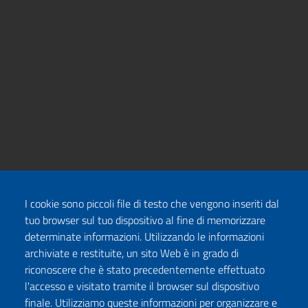
I cookie sono piccoli file di testo che vengono inseriti dal
tuo browser sul tuo dispositivo al fine di memorizzare
determinate informazioni. Utilizzando le informazioni
archiviate e restituite, un sito Web è in grado di
riconoscere che è stato precedentemente effettuato
l'accesso e visitato tramite il browser sul dispositivo
finale. Utilizziamo queste informazioni per organizzare e