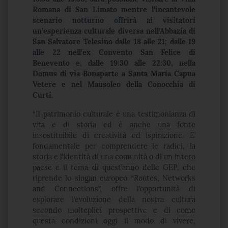
Romana di San Limato mentre l’incantevole
scenario notturno offrirà ai visitatori
un’esperienza culturale diversa nell’Abbazia di
San Salvatore Telesino dalle 18 alle 21; dalle 19
alle 22 nell’ex Convento San Felice di
Benevento e, dalle 19:30 alle 22:30, nella
Domus di via Bonaparte a Santa Maria Capua
Vetere e nel Mausoleo della Conocchia di
Curti.
“Il patrimonio culturale è una testimonianza di
vita e di storia ed è anche una fonte
insostituibile di creatività ed ispirazione. E’
fondamentale per comprendere le radici, la
storia e l’identità di una comunità o di un intero
paese e il tema di quest’anno delle GEP, che
riprende lo slogan europeo “Routes, Networks
and Connections”, offre l’opportunità di
esplorare l’evoluzione della nostra cultura
secondo molteplici prospettive e di come
questa condizioni oggi il modo di vivere,