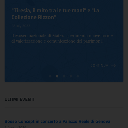
"Tiresia, il mito tra le tue mani" e "La
Collezione Rizzon"
28 July 2022
Il Museo nazionale di Matera sperimenta nuove forme
di valorizzazione e comunicazione del patrimoni...
CONTINUA
ULTIMI EVENTI
Bosso Concept in concerto a Palazzo Reale di Genova
8 Agosto 2026