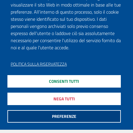
visualizzare il sito Web in modo ottimale in base alle tue
preferenze. All'interno di questo processo, solo il cookie
stesso viene identificato sul tuo dispositivo. I dati
personali vengono archiviati solo previo consenso
espresso dell'utente o laddove ciò sia assolutamente
necessario per consentire l'utilizzo del servizio fornito da
noi e al quale l'utente accede.
POLITICA SULLA RISERVATEZZA
CONSENTI TUTTI
NEGA TUTTI
PREFERENZE