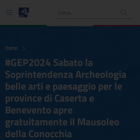
Ricerca
Home
#GEP2024 Sabato la
Soprintendenza Archeologia
belle arti e paesaggio per le
province di Caserta e
Benevento apre
gratuitamente il Mausoleo
della Conocchia