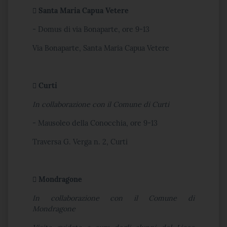
 Santa Maria Capua Vetere
- Domus di via Bonaparte, ore 9-13
Via Bonaparte, Santa Maria Capua Vetere
 Curti
In collaborazione con il Comune di Curti
- Mausoleo della Conocchia, ore 9-13
Traversa G. Verga n. 2, Curti
 Mondragone
In collaborazione con il Comune di
Mondragone