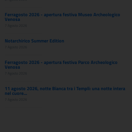
Ferragosto 2026 - apertura festiva Museo Archeologico
Venosa
7 Agosto 2026
Notarchirico Summer Edition
7 Agosto 2026
Ferragosto 2026 - apertura festiva Parco Archeologico
Venosa
7 Agosto 2026
11 agosto 2026, notte Bianca tra i Templi: una notte intera
nel cuore...
7 Agosto 2026