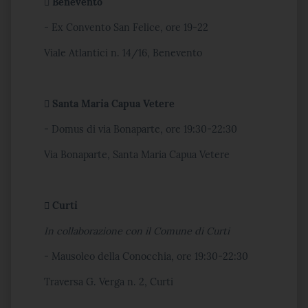
 Benevento
- Ex Convento San Felice, ore 19-22
Viale Atlantici n. 14/16, Benevento
 Santa Maria Capua Vetere
- Domus di via Bonaparte, ore 19:30-22:30
Via Bonaparte, Santa Maria Capua Vetere
 Curti
In collaborazione con il Comune di Curti
- Mausoleo della Conocchia, ore 19:30-22:30
Traversa G. Verga n. 2, Curti