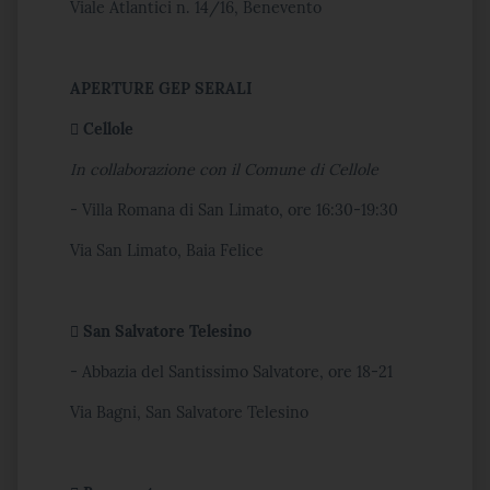
Viale Atlantici n. 14/16, Benevento
APERTURE GEP SERALI
 Cellole
In collaborazione con il Comune di Cellole
- Villa Romana di San Limato, ore 16:30-19:30
Via San Limato, Baia Felice
 San Salvatore Telesino
- Abbazia del Santissimo Salvatore, ore 18-21
Via Bagni, San Salvatore Telesino