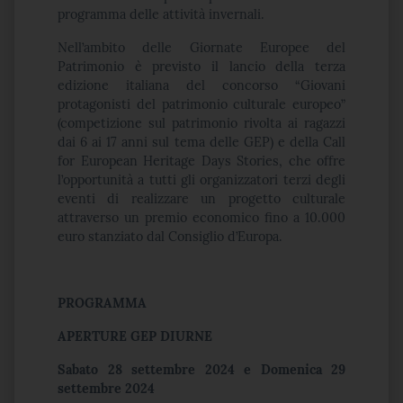
programma delle attività invernali.
Nell’ambito delle Giornate Europee del
Patrimonio è previsto il lancio della terza
edizione italiana del concorso “Giovani
protagonisti del patrimonio culturale europeo”
(competizione sul patrimonio rivolta ai ragazzi
dai 6 ai 17 anni sul tema delle GEP) e della Call
for European Heritage Days Stories, che offre
l’opportunità a tutti gli organizzatori terzi degli
eventi di realizzare un progetto culturale
attraverso un premio economico fino a 10.000
euro stanziato dal Consiglio d’Europa.
PROGRAMMA
APERTURE GEP DIURNE
Sabato 28 settembre 2024 e Domenica 29
settembre 2024