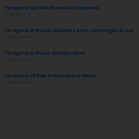
Ferragosto alla Villa Romana del Varignano
10 Agosto 2026
Ferragosto al Museo nazionale e parco archeologico di Luni
10 Agosto 2026
Ferragosto al Museo del Vetro Altare
10 Agosto 2026
Ferragosto all'Area Archeologica di Nervia
10 Agosto 2026