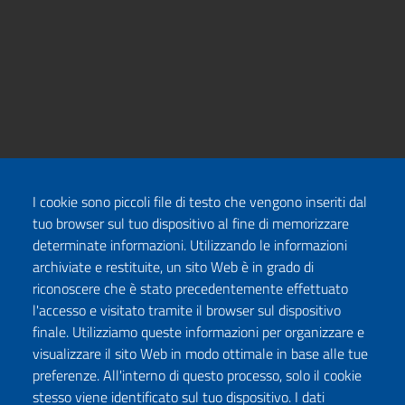
I cookie sono piccoli file di testo che vengono inseriti dal
tuo browser sul tuo dispositivo al fine di memorizzare
determinate informazioni. Utilizzando le informazioni
archiviate e restituite, un sito Web è in grado di
riconoscere che è stato precedentemente effettuato
l'accesso e visitato tramite il browser sul dispositivo
finale. Utilizziamo queste informazioni per organizzare e
visualizzare il sito Web in modo ottimale in base alle tue
preferenze. All'interno di questo processo, solo il cookie
stesso viene identificato sul tuo dispositivo. I dati