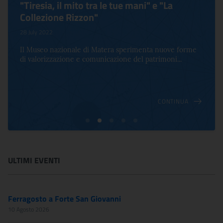
"Tiresia, il mito tra le tue mani" e "La
Collezione Rizzon"
28 July 2022
Il Museo nazionale di Matera sperimenta nuove forme
di valorizzazione e comunicazione del patrimoni...
CONTINUA
ULTIMI EVENTI
Ferragosto a Forte San Giovanni
10 Agosto 2026