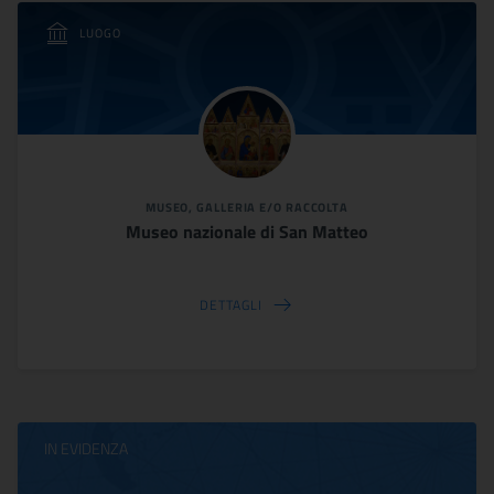
LUOGO
MUSEO, GALLERIA E/O RACCOLTA
Museo nazionale di San Matteo
DETTAGLI
IN EVIDENZA