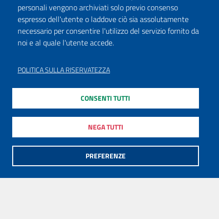
personali vengono archiviati solo previo consenso
espresso dell'utente o laddove ciò sia assolutamente
necessario per consentire l'utilizzo del servizio fornito da
noi e al quale l'utente accede.
POLITICA SULLA RISERVATEZZA
CONSENTI TUTTI
NEGA TUTTI
PREFERENZE