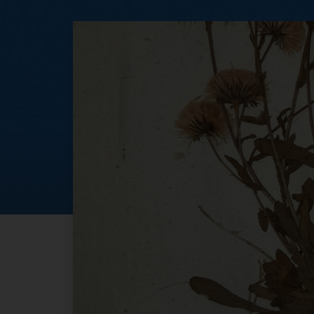
#GEP2024 Gli erbar