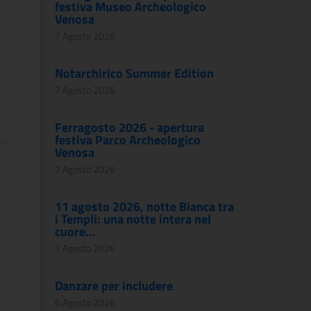
festiva Museo Archeologico
Venosa
7 Agosto 2026
Notarchirico Summer Edition
7 Agosto 2026
Ferragosto 2026 - apertura
festiva Parco Archeologico
Venosa
7 Agosto 2026
11 agosto 2026, notte Bianca tra
i Templi: una notte intera nel
cuore...
7 Agosto 2026
Danzare per includere
6 Agosto 2026