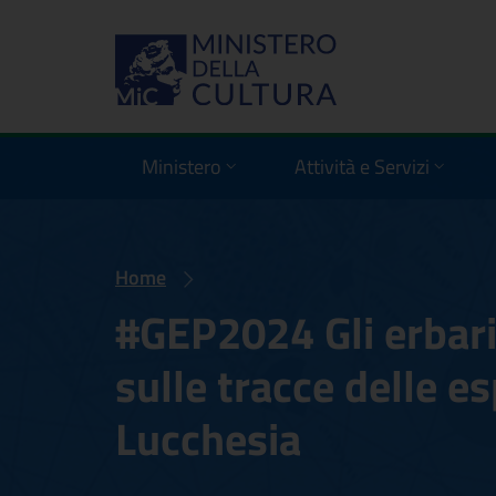
Ministero
Attività e Servizi
Home
#GEP2024 Gli erbari
sulle tracce delle es
Lucchesia