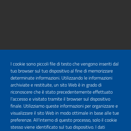
I cookie sono piccoli file di testo che vengono inseriti dal
tuo browser sul tuo dispositivo al fine di memorizzare
determinate informazioni. Utilizzando le informazioni
archiviate e restituite, un sito Web è in grado di
riconoscere che è stato precedentemente effettuato
l'accesso e visitato tramite il browser sul dispositivo
finale. Utilizziamo queste informazioni per organizzare e
visualizzare il sito Web in modo ottimale in base alle tue
preferenze. All'interno di questo processo, solo il cookie
stesso viene identificato sul tuo dispositivo. I dati