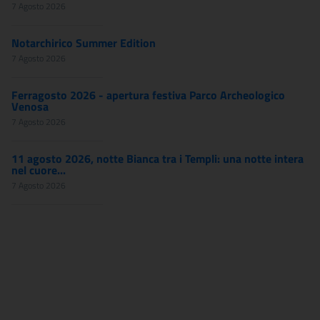
7 Agosto 2026
Notarchirico Summer Edition
7 Agosto 2026
Ferragosto 2026 - apertura festiva Parco Archeologico
Venosa
7 Agosto 2026
11 agosto 2026, notte Bianca tra i Templi: una notte intera
nel cuore...
7 Agosto 2026