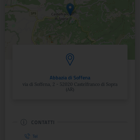
Abbazia di Soffena
via di Soffena, 2 - 52020 Castelfranco di Sopra
(AR)
CONTATTI
Tel