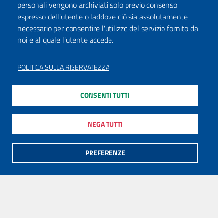
personali vengono archiviati solo previo consenso
espresso dell'utente o laddove ciò sia assolutamente
necessario per consentire l'utilizzo del servizio fornito da
noi e al quale l'utente accede.
POLITICA SULLA RISERVATEZZA
CONSENTI TUTTI
NEGA TUTTI
PREFERENZE