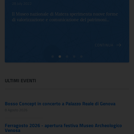
28 July 2022
Il Museo nazionale di Matera sperimenta nuove forme
di valorizzazione e comunicazione del patrimoni...
CONTINUA
ULTIMI EVENTI
Bosso Concept in concerto a Palazzo Reale di Genova
8 Agosto 2026
Ferragosto 2026 - apertura festiva Museo Archeologico
Venosa