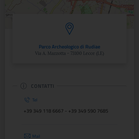
Parco Archeologico di Rudiae
Via A. Mazzotta - 73100 Lecce (LE)
CONTATTI
Tel
+39 349 118 6667 - +39 349 590 7685
Mail