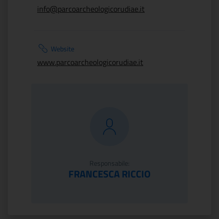
info@parcoarcheologicorudiae.it
Website
www.parcoarcheologicorudiae.it
Responsabile:
FRANCESCA RICCIO