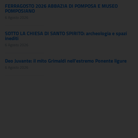
FERRAGOSTO 2026 ABBAZIA DI POMPOSA E MUSEO
POMPOSIANO
6 Agosto 2026
SOTTO LA CHIESA DI SANTO SPIRITO: archeologia e spazi
inediti
6 Agosto 2026
Deo Juvante: il mito Grimaldi nell'estremo Ponente ligure
6 Agosto 2026