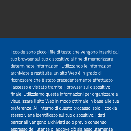
I cookie sono piccoli file di testo che vengono inseriti dal
tuo browser sul tuo dispositivo al fine di memorizzare
determinate informazioni. Utilizzando le informazioni
archiviate e restituite, un sito Web è in grado di
riconoscere che è stato precedentemente effettuato
l'accesso e visitato tramite il browser sul dispositivo
finale. Utilizziamo queste informazioni per organizzare e
visualizzare il sito Web in modo ottimale in base alle tue
preferenze. All'interno di questo processo, solo il cookie
stesso viene identificato sul tuo dispositivo. I dati
personali vengono archiviati solo previo consenso
espresso dell'utente o laddove ciò sia assolutamente