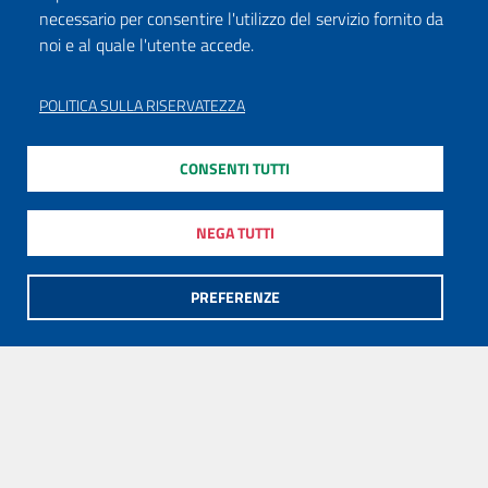
necessario per consentire l'utilizzo del servizio fornito da
noi e al quale l'utente accede.
POLITICA SULLA RISERVATEZZA
CONSENTI TUTTI
NEGA TUTTI
PREFERENZE