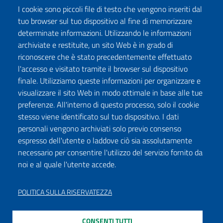
I cookie sono piccoli file di testo che vengono inseriti dal
tuo browser sul tuo dispositivo al fine di memorizzare
determinate informazioni. Utilizzando le informazioni
archiviate e restituite, un sito Web è in grado di
riconoscere che è stato precedentemente effettuato
l'accesso e visitato tramite il browser sul dispositivo
finale. Utilizziamo queste informazioni per organizzare e
visualizzare il sito Web in modo ottimale in base alle tue
preferenze. All'interno di questo processo, solo il cookie
stesso viene identificato sul tuo dispositivo. I dati
personali vengono archiviati solo previo consenso
espresso dell'utente o laddove ciò sia assolutamente
necessario per consentire l'utilizzo del servizio fornito da
noi e al quale l'utente accede.
POLITICA SULLA RISERVATEZZA
CONSENTI TUTTI