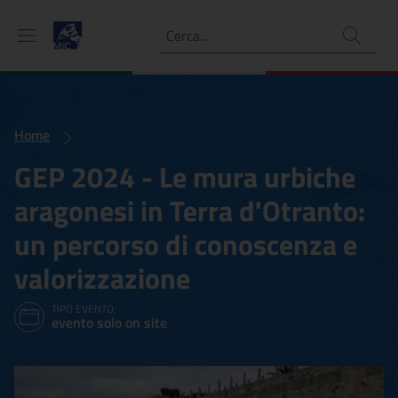
Ricerca
Home
GEP 2024 - Le mura urbiche
aragonesi in Terra d'Otranto:
un percorso di conoscenza e
valorizzazione
TIPO EVENTO:
evento solo on site
GEP 2024 - Le mura urbiche