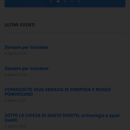
ULTIMI EVENTI
Danzare per includere
6 Agosto 2026
Danzare per includere
6 Agosto 2026
FERRAGOSTO 2026 ABBAZIA DI POMPOSA E MUSEO
POMPOSIANO
6 Agosto 2026
SOTTO LA CHIESA DI SANTO SPIRITO: archeologia e spazi
inediti
6 Agosto 2026