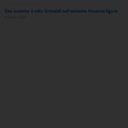
Deo Juvante: il mito Grimaldi nell'estremo Ponente ligure
6 Agosto 2026