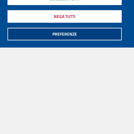
NEGA TUTTI
PREFERENZE