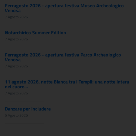
Ferragosto 2026 - apertura festiva Museo Archeologico
Venosa
7 Agosto 2026
Notarchirico Summer Edition
7 Agosto 2026
Ferragosto 2026 - apertura festiva Parco Archeologico
Venosa
7 Agosto 2026
11 agosto 2026, notte Bianca tra i Templi: una notte intera
nel cuore...
7 Agosto 2026
Danzare per includere
6 Agosto 2026