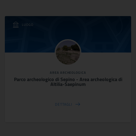
LUOGO
AREA ARCHEOLOGICA
Parco archeologico di Sepino - Area archeologica di
Altilia-Saepinum
DETTAGLI