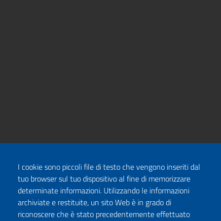
I cookie sono piccoli file di testo che vengono inseriti dal
tuo browser sul tuo dispositivo al fine di memorizzare
determinate informazioni. Utilizzando le informazioni
archiviate e restituite, un sito Web è in grado di
riconoscere che è stato precedentemente effettuato