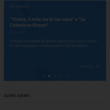
IN EVIDENZA
"Tiresia, il mito tra le tue mani" e "La
Collezione Rizzon"
28 July 2022
Il Museo nazionale di Matera sperimenta nuove forme
di valorizzazione e comunicazione del patrimoni...
CONTINUA
ULTIMI EVENTI