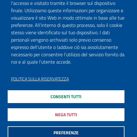
l'accesso e visitato tramite il browser sul dispositivo
finale. Utilizziamo queste informazioni per organizzare e
visualizzare il sito Web in modo ottimale in base alle tue
preferenze. All'interno di questo processo, solo il cookie
stesso viene identificato sul tuo dispositivo. I dati
personali vengono archiviati solo previo consenso
espresso dell'utente o laddove ciò sia assolutamente
necessario per consentire l'utilizzo del servizio fornito da
noi e al quale l'utente accede.
POLITICA SULLA RISERVATEZZA
CONSENTI TUTTI
NEGA TUTTI
PREFERENZE