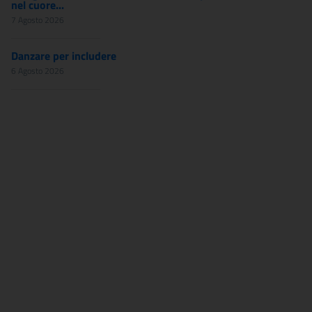
nel cuore...
7 Agosto 2026
Danzare per includere
6 Agosto 2026