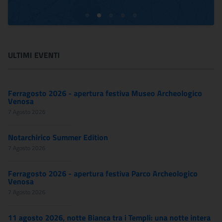
ULTIMI EVENTI
Ferragosto 2026 - apertura festiva Museo Archeologico
Venosa
7 Agosto 2026
Notarchirico Summer Edition
7 Agosto 2026
Ferragosto 2026 - apertura festiva Parco Archeologico
Venosa
7 Agosto 2026
11 agosto 2026, notte Bianca tra i Templi: una notte intera