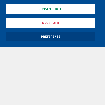
CONSENTI TUTTI
NEGA TUTTI
PREFERENZE