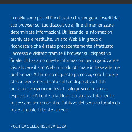
I cookie sono piccoli file di testo che vengono inseriti dal
tuo browser sul tuo dispositivo al fine di memorizzare
determinate informazioni. Utilizzando le informazioni
archiviate e restituite, un sito Web è in grado di
riconoscere che è stato precedentemente effettuato
l'accesso e visitato tramite il browser sul dispositivo
finale. Utilizziamo queste informazioni per organizzare e
visualizzare il sito Web in modo ottimale in base alle tue
preferenze. All'interno di questo processo, solo il cookie
stesso viene identificato sul tuo dispositivo. I dati
personali vengono archiviati solo previo consenso
espresso dell'utente o laddove ciò sia assolutamente
necessario per consentire l'utilizzo del servizio fornito da
noi e al quale l'utente accede.
POLITICA SULLA RISERVATEZZA