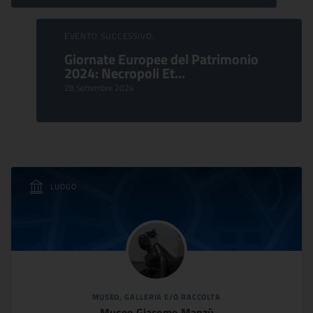
EVENTO SUCCESSIVO:
Giornate Europee del Patrimonio
2024: Necropoli Et...
28 Settembre 2024
LUOGO
MUSEO, GALLERIA E/O RACCOLTA
Museo Giacomo Manzù