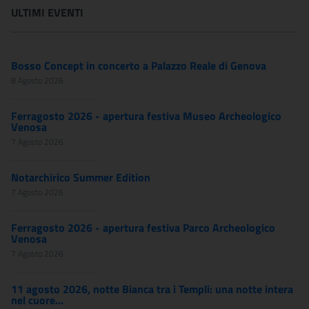
ULTIMI EVENTI
Bosso Concept in concerto a Palazzo Reale di Genova
8 Agosto 2026
Ferragosto 2026 - apertura festiva Museo Archeologico
Venosa
7 Agosto 2026
Notarchirico Summer Edition
7 Agosto 2026
Ferragosto 2026 - apertura festiva Parco Archeologico
Venosa
7 Agosto 2026
11 agosto 2026, notte Bianca tra i Templi: una notte intera
nel cuore...