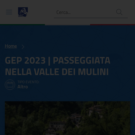
Ricerca
Home
GEP 2023 | PASSEGGIATA
NELLA VALLE DEI MULINI
TIPO EVENTO:
Altro
GEP 2023 | PASSEGGIATA 