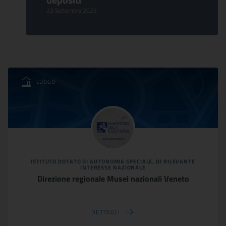
23 Settembre 2023
LUOGO
ISTITUTO DOTATO DI AUTONOMIA SPECIALE, DI RILEVANTE
INTERESSE NAZIONALE
Direzione regionale Musei nazionali Veneto
DETTAGLI