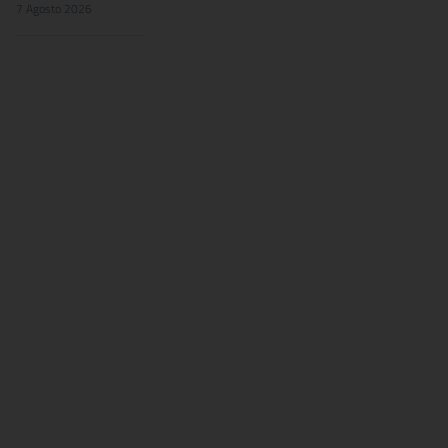
7 Agosto 2026