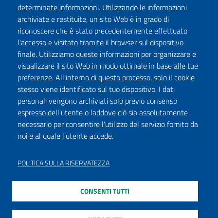
determinate informazioni. Utilizzando le informazioni
archiviate e restituite, un sito Web è in grado di
riconoscere che è stato precedentemente effettuato
l'accesso e visitato tramite il browser sul dispositivo
finale. Utilizziamo queste informazioni per organizzare e
visualizzare il sito Web in modo ottimale in base alle tue
preferenze. All'interno di questo processo, solo il cookie
stesso viene identificato sul tuo dispositivo. I dati
personali vengono archiviati solo previo consenso
espresso dell'utente o laddove ciò sia assolutamente
necessario per consentire l'utilizzo del servizio fornito da
noi e al quale l'utente accede.
POLITICA SULLA RISERVATEZZA
CONSENTI TUTTI