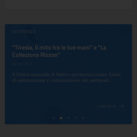
IN EVIDENZA
"Tiresia, il mito tra le tue mani" e "La
Collezione Rizzon"
28 July 2022
Il Museo nazionale di Matera sperimenta nuove forme
di valorizzazione e comunicazione del patrimoni...
CONTINUA