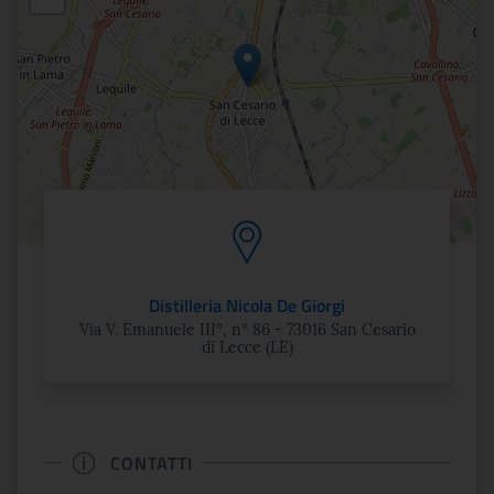
Distilleria Nicola De Giorgi
Via V. Emanuele III°, n° 86 - 73016 San Cesario
di Lecce (LE)
CONTATTI