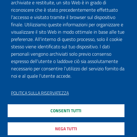
archiviate e restituite, un sito Web è in grado di
riconoscere che è stato precedentemente effettuato
l'accesso e visitato tramite il browser sul dispositivo
finale. Utilizziamo queste informazioni per organizzare e
visualizzare il sito Web in modo ottimale in base alle tue
preferenze. All'interno di questo processo, solo il cookie
stesso viene identificato sul tuo dispositivo. I dati
personali vengono archiviati solo previo consenso
espresso dell'utente o laddove ciò sia assolutamente
necessario per consentire l'utilizzo del servizio fornito da
noi e al quale l'utente accede.
POLITICA SULLA RISERVATEZZA
CONSENTI TUTTI
NEGA TUTTI