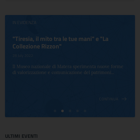
IN EVIDENZA
"Tiresia, il mito tra le tue mani" e "La
Collezione Rizzon"
28 July 2022
Il Museo nazionale di Matera sperimenta nuove forme
di valorizzazione e comunicazione del patrimoni...
CONTINUA
ULTIMI EVENTI