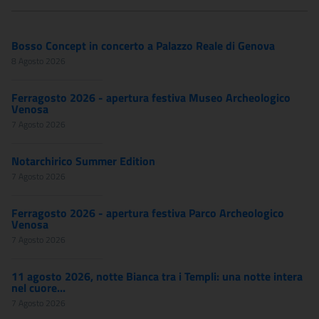
Bosso Concept in concerto a Palazzo Reale di Genova
8 Agosto 2026
Ferragosto 2026 - apertura festiva Museo Archeologico
Venosa
7 Agosto 2026
Notarchirico Summer Edition
7 Agosto 2026
Ferragosto 2026 - apertura festiva Parco Archeologico
Venosa
7 Agosto 2026
11 agosto 2026, notte Bianca tra i Templi: una notte intera
nel cuore...
7 Agosto 2026