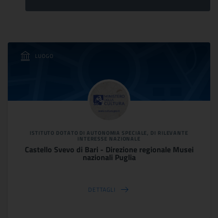
LUOGO
ISTITUTO DOTATO DI AUTONOMIA SPECIALE, DI RILEVANTE
INTERESSE NAZIONALE
Castello Svevo di Bari - Direzione regionale Musei
nazionali Puglia
DETTAGLI