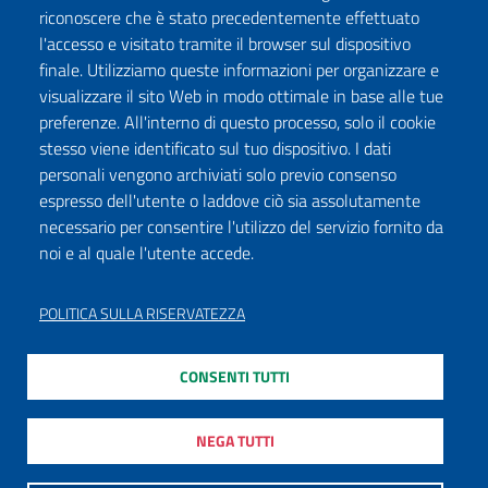
riconoscere che è stato precedentemente effettuato
l'accesso e visitato tramite il browser sul dispositivo
finale. Utilizziamo queste informazioni per organizzare e
visualizzare il sito Web in modo ottimale in base alle tue
preferenze. All'interno di questo processo, solo il cookie
stesso viene identificato sul tuo dispositivo. I dati
personali vengono archiviati solo previo consenso
espresso dell'utente o laddove ciò sia assolutamente
necessario per consentire l'utilizzo del servizio fornito da
noi e al quale l'utente accede.
POLITICA SULLA RISERVATEZZA
CONSENTI TUTTI
NEGA TUTTI