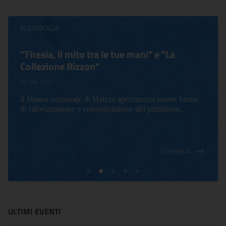
IN EVIDENZA
"Tiresia, il mito tra le tue mani" e "La
Collezione Rizzon"
28 July 2022
Il Museo nazionale di Matera sperimenta nuove forme
di valorizzazione e comunicazione del patrimoni...
CONTINUA
ULTIMI EVENTI