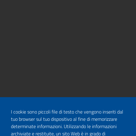
I cookie sono piccoli file di testo che vengono inseriti dal
tuo browser sul tuo dispositivo al fine di memorizzare
determinate informazioni. Utilizzando le informazioni
archiviate e restituite, un sito Web è in grado di