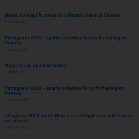
Bosso Concept in concerto a Palazzo Reale di Genova
8 Agosto 2026
Ferragosto 2026 - apertura festiva Museo Archeologico
Venosa
7 Agosto 2026
Notarchirico Summer Edition
7 Agosto 2026
Ferragosto 2026 - apertura festiva Parco Archeologico
Venosa
7 Agosto 2026
11 agosto 2026, notte Bianca tra i Templi: una notte intera
nel cuore...
7 Agosto 2026