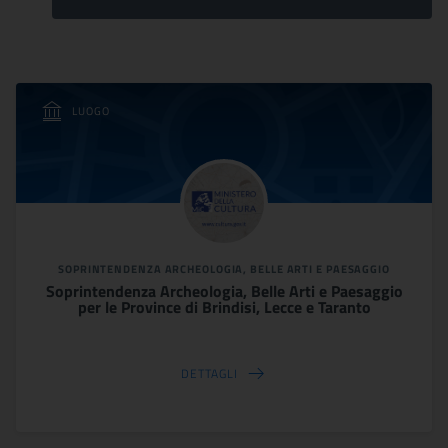
LUOGO
SOPRINTENDENZA ARCHEOLOGIA, BELLE ARTI E PAESAGGIO
Soprintendenza Archeologia, Belle Arti e Paesaggio
per le Province di Brindisi, Lecce e Taranto
DETTAGLI