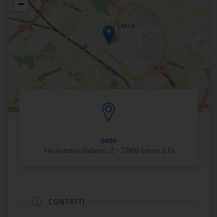
−
sede
Via Antonio Galateo, 2 - 73100 Lecce (LE)
CONTATTI