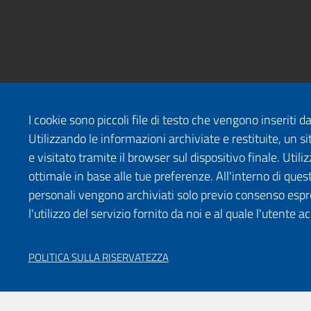
I cookie sono piccoli file di testo che vengono inseriti 
Utilizzando le informazioni archiviate e restituite, un
e visitato tramite il browser sul dispositivo finale. Uti
ottimale in base alle tue preferenze. All'interno di quest
personali vengono archiviati solo previo consenso espr
l'utilizzo del servizio fornito da noi e al quale l'utente a
POLITICA SULLA RISERVATEZZA