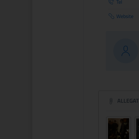
Tel
Website
ALLEGAT