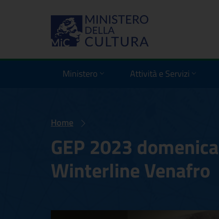
Ministero
Attività e Servizi
Home
GEP 2023 domenica
Winterline Venafro