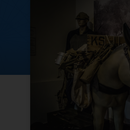
GEP 2023 domeni