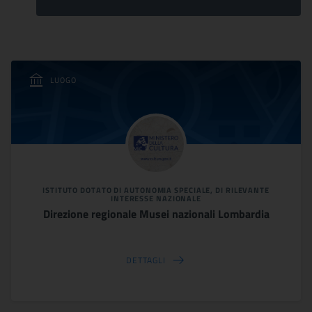
LUOGO
ISTITUTO DOTATO DI AUTONOMIA SPECIALE, DI RILEVANTE
INTERESSE NAZIONALE
Direzione regionale Musei nazionali Lombardia
DETTAGLI