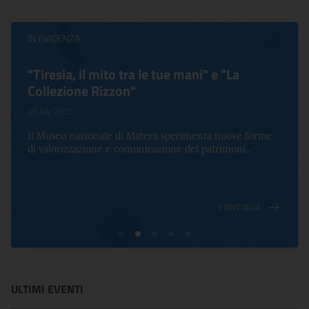
IN EVIDENZA
"Tiresia, il mito tra le tue mani" e "La
Collezione Rizzon"
28 July 2022
Il Museo nazionale di Matera sperimenta nuove forme
di valorizzazione e comunicazione del patrimoni...
CONTINUA
ULTIMI EVENTI