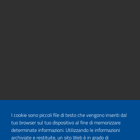
I cookie sono piccoli file di testo che vengono inseriti dal
tuo browser sul tuo dispositivo al fine di memorizzare
determinate informazioni. Utilizzando le informazioni
archiviate e restituite, un sito Web è in grado di