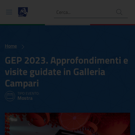
Ricerca
Home
GEP 2023. Approfondimenti e
visite guidate in Galleria
Campari
TIPO EVENTO:
Mostra
GEP 2023. Approfondimenti 