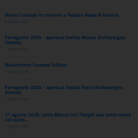
Bosso Concept in concerto a Palazzo Reale di Genova
8 Agosto 2026
Ferragosto 2026 - apertura festiva Museo Archeologico
Venosa
7 Agosto 2026
Notarchirico Summer Edition
7 Agosto 2026
Ferragosto 2026 - apertura festiva Parco Archeologico
Venosa
7 Agosto 2026
11 agosto 2026, notte Bianca tra i Templi: una notte intera
nel cuore...
7 Agosto 2026