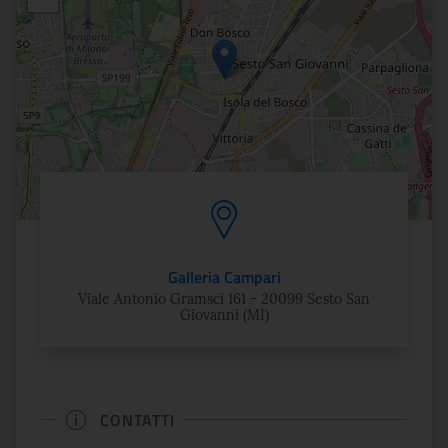
Galleria Campari
Viale Antonio Gramsci 161 - 20099 Sesto San
Giovanni (MI)
CONTATTI