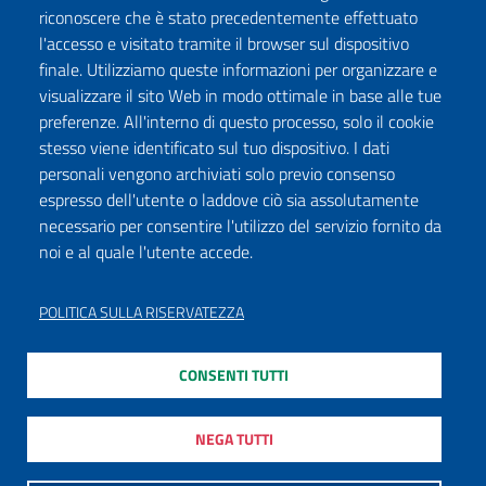
riconoscere che è stato precedentemente effettuato
l'accesso e visitato tramite il browser sul dispositivo
finale. Utilizziamo queste informazioni per organizzare e
visualizzare il sito Web in modo ottimale in base alle tue
preferenze. All'interno di questo processo, solo il cookie
stesso viene identificato sul tuo dispositivo. I dati
personali vengono archiviati solo previo consenso
espresso dell'utente o laddove ciò sia assolutamente
necessario per consentire l'utilizzo del servizio fornito da
noi e al quale l'utente accede.
POLITICA SULLA RISERVATEZZA
CONSENTI TUTTI
NEGA TUTTI