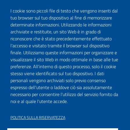
I cookie sono piccoli file di testo che vengono inseriti dal
tuo browser sul tuo dispositivo al fine di memorizzare
determinate informazioni. Utilizzando le informazioni
archiviate e restituite, un sito Web è in grado di
riconoscere che è stato precedentemente effettuato
l'accesso e visitato tramite il browser sul dispositivo
finale. Utilizziamo queste informazioni per organizzare e
visualizzare il sito Web in modo ottimale in base alle tue
preferenze. All'interno di questo processo, solo il cookie
stesso viene identificato sul tuo dispositivo. I dati
personali vengono archiviati solo previo consenso
espresso dell'utente o laddove ciò sia assolutamente
necessario per consentire l'utilizzo del servizio fornito da
noi e al quale l'utente accede.
POLITICA SULLA RISERVATEZZA