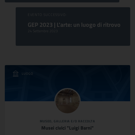
EVENTO SUCCESSIVO:
GEP 2023 | L'arte: un luogo di ritrovo
24 Settembre 2023
LUOGO
MUSEO, GALLERIA E/O RACCOLTA
Musei civici "Luigi Barni"