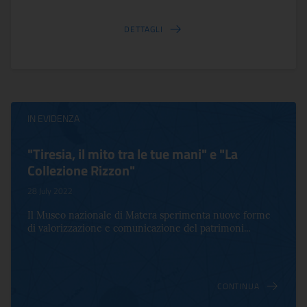
DETTAGLI
IN EVIDENZA
"Tiresia, il mito tra le tue mani" e "La
Collezione Rizzon"
28 July 2022
Il Museo nazionale di Matera sperimenta nuove forme
di valorizzazione e comunicazione del patrimoni...
CONTINUA