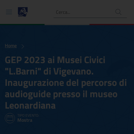
Ricerca
Home
GEP 2023 ai Musei Civici
"L.Barni" di Vigevano.
Inaugurazione del percorso di
audioguide presso il museo
Leonardiana
TIPO EVENTO:
Mostra