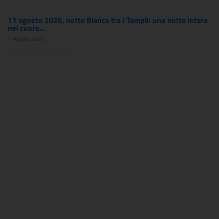
11 agosto 2026, notte Bianca tra i Templi: una notte intera
nel cuore...
7 Agosto 2026