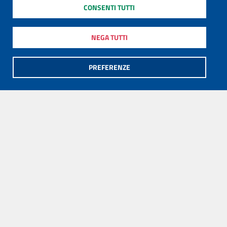
CONSENTI TUTTI
NEGA TUTTI
PREFERENZE