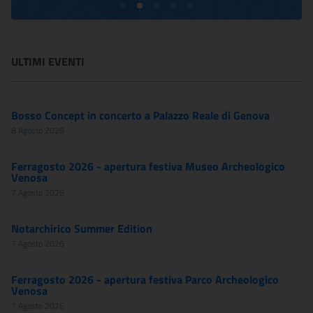
ULTIMI EVENTI
Bosso Concept in concerto a Palazzo Reale di Genova
8 Agosto 2026
Ferragosto 2026 - apertura festiva Museo Archeologico
Venosa
7 Agosto 2026
Notarchirico Summer Edition
7 Agosto 2026
Ferragosto 2026 - apertura festiva Parco Archeologico
Venosa
7 Agosto 2026