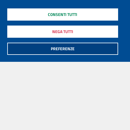
CONSENTI TUTTI
NEGA TUTTI
PREFERENZE