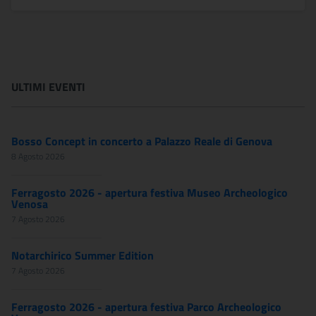
IN EVIDENZA
ULTIMI EVENTI
Bosso Concept in concerto a Palazzo Reale di Genova
8 Agosto 2026
Ferragosto 2026 - apertura festiva Museo Archeologico
Venosa
7 Agosto 2026
Notarchirico Summer Edition
7 Agosto 2026
Ferragosto 2026 - apertura festiva Parco Archeologico