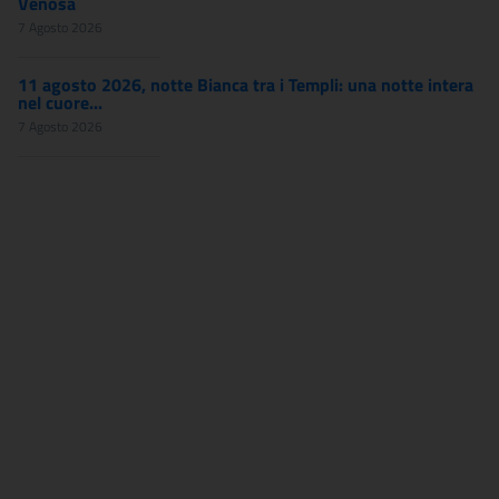
Venosa
7 Agosto 2026
11 agosto 2026, notte Bianca tra i Templi: una notte intera
nel cuore...
7 Agosto 2026