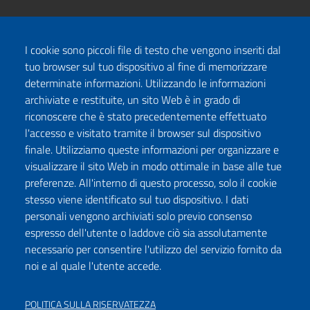
I cookie sono piccoli file di testo che vengono inseriti dal
tuo browser sul tuo dispositivo al fine di memorizzare
determinate informazioni. Utilizzando le informazioni
archiviate e restituite, un sito Web è in grado di
riconoscere che è stato precedentemente effettuato
l'accesso e visitato tramite il browser sul dispositivo
finale. Utilizziamo queste informazioni per organizzare e
visualizzare il sito Web in modo ottimale in base alle tue
preferenze. All'interno di questo processo, solo il cookie
stesso viene identificato sul tuo dispositivo. I dati
personali vengono archiviati solo previo consenso
espresso dell'utente o laddove ciò sia assolutamente
necessario per consentire l'utilizzo del servizio fornito da
noi e al quale l'utente accede.
POLITICA SULLA RISERVATEZZA