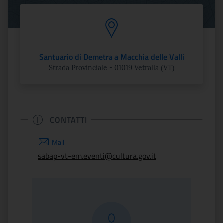
Santuario di Demetra a Macchia delle Valli
Strada Provinciale - 01019 Vetralla (VT)
CONTATTI
Mail
sabap-vt-em.eventi@cultura.gov.it