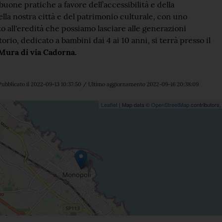
 buone pratiche a favore dell’accessibilità e della
ella nostra città e del patrimonio culturale, con uno
o all'eredità che possiamo lasciare alle generazioni
orio, dedicato a bambini dai 4 ai 10 anni, si terrà presso il
 Mura di via Cadorna.
ubblicato il 2022-09-13 10:37:50 / Ultimo aggiornamento 2022-09-16 20:38:09
ne
Leaflet
| Map data ©
OpenStreetMap
contributors