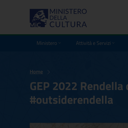
Ministero
Attività e Servizi
Home
GEP 2022 Rendella 
#outsiderendella