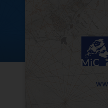
GEP 2022 Rendell