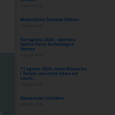
7 Agosto 2026
Notarchirico Summer Edition
7 Agosto 2026
Ferragosto 2026 - apertura
festiva Parco Archeologico
Venosa
,
CC-BY-SA
7 Agosto 2026
11 agosto 2026, notte Bianca tra
i Templi: una notte intera nel
cuore...
7 Agosto 2026
Danzare per includere
6 Agosto 2026