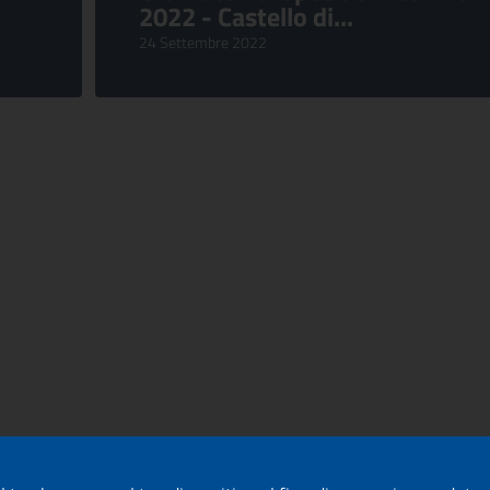
2022 - Castello di...
24 Settembre 2022