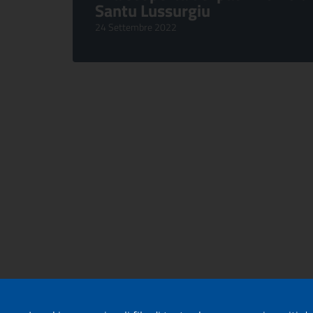
Santu Lussurgiu
24 Settembre 2022