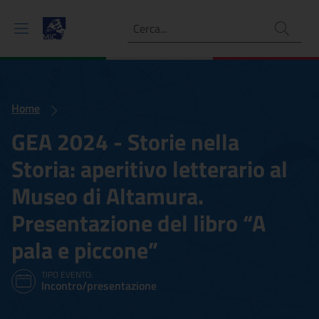
Ricerca
Home
GEA 2024 - Storie nella
Storia: aperitivo letterario al
Museo di Altamura.
Presentazione del libro “A
pala e piccone”
TIPO EVENTO:
Incontro/presentazione