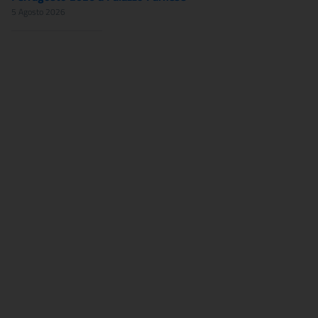
5 Agosto 2026