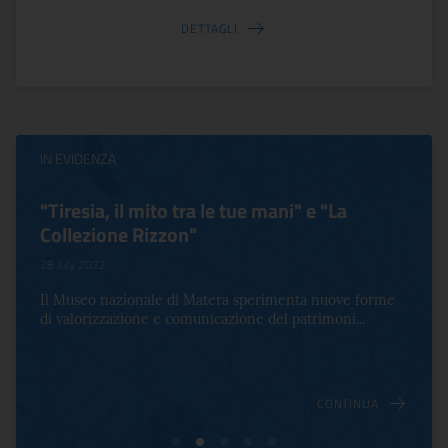
DETTAGLI
IN EVIDENZA
"Tiresia, il mito tra le tue mani" e "La
Collezione Rizzon"
28 July 2022
Il Museo nazionale di Matera sperimenta nuove forme
di valorizzazione e comunicazione del patrimoni...
CONTINUA