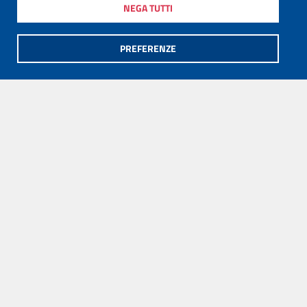
NEGA TUTTI
PREFERENZE