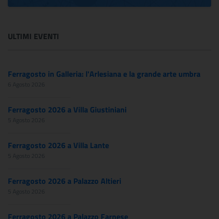
ULTIMI EVENTI
Ferragosto in Galleria: l'Arlesiana e la grande arte umbra
6 Agosto 2026
Ferragosto 2026 a Villa Giustiniani
5 Agosto 2026
Ferragosto 2026 a Villa Lante
5 Agosto 2026
Ferragosto 2026 a Palazzo Altieri
5 Agosto 2026
Ferragosto 2026 a Palazzo Farnese