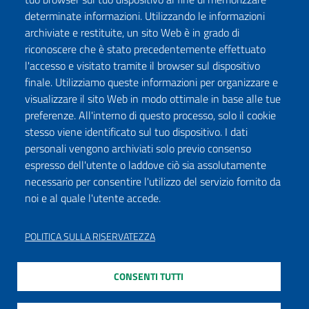
determinate informazioni. Utilizzando le informazioni
archiviate e restituite, un sito Web è in grado di
riconoscere che è stato precedentemente effettuato
l'accesso e visitato tramite il browser sul dispositivo
finale. Utilizziamo queste informazioni per organizzare e
visualizzare il sito Web in modo ottimale in base alle tue
preferenze. All'interno di questo processo, solo il cookie
stesso viene identificato sul tuo dispositivo. I dati
personali vengono archiviati solo previo consenso
espresso dell'utente o laddove ciò sia assolutamente
necessario per consentire l'utilizzo del servizio fornito da
noi e al quale l'utente accede.
POLITICA SULLA RISERVATEZZA
CONSENTI TUTTI