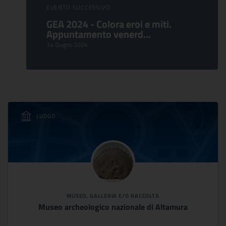
EVENTO SUCCESSIVO:
GEA 2024 - Colora eroi e miti.
Appuntamento venerd...
14 Giugno 2024
LUOGO
MUSEO, GALLERIA E/O RACCOLTA
Museo archeologico nazionale di Altamura