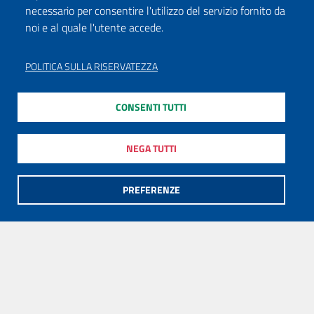
necessario per consentire l'utilizzo del servizio fornito da
noi e al quale l'utente accede.
POLITICA SULLA RISERVATEZZA
CONSENTI TUTTI
NEGA TUTTI
PREFERENZE