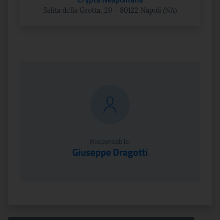
Salita della Grotta, 20 - 80122 Napoli (NA)
Responsabile:
Giuseppe Dragotti