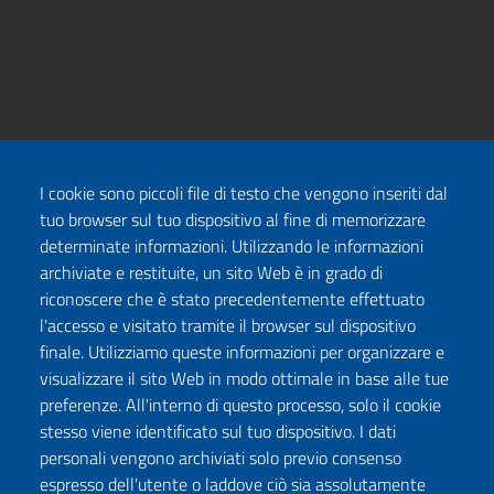
I cookie sono piccoli file di testo che vengono inseriti dal
tuo browser sul tuo dispositivo al fine di memorizzare
determinate informazioni. Utilizzando le informazioni
archiviate e restituite, un sito Web è in grado di
riconoscere che è stato precedentemente effettuato
l'accesso e visitato tramite il browser sul dispositivo
finale. Utilizziamo queste informazioni per organizzare e
visualizzare il sito Web in modo ottimale in base alle tue
preferenze. All'interno di questo processo, solo il cookie
stesso viene identificato sul tuo dispositivo. I dati
personali vengono archiviati solo previo consenso
espresso dell'utente o laddove ciò sia assolutamente