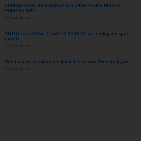
FERRAGOSTO 2026 ABBAZIA DI POMPOSA E MUSEO
POMPOSIANO
6 Agosto 2026
SOTTO LA CHIESA DI SANTO SPIRITO: archeologia e spazi
inediti
6 Agosto 2026
Deo Juvante: il mito Grimaldi nell'estremo Ponente ligure
6 Agosto 2026