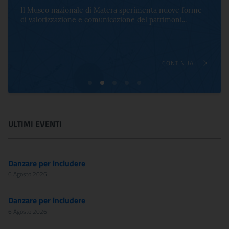
Il Museo nazionale di Matera sperimenta nuove forme
di valorizzazione e comunicazione del patrimoni...
CONTINUA
ULTIMI EVENTI
Danzare per includere
6 Agosto 2026
Danzare per includere
6 Agosto 2026