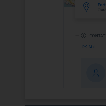
Fort
Giard
CONTAT
Mail