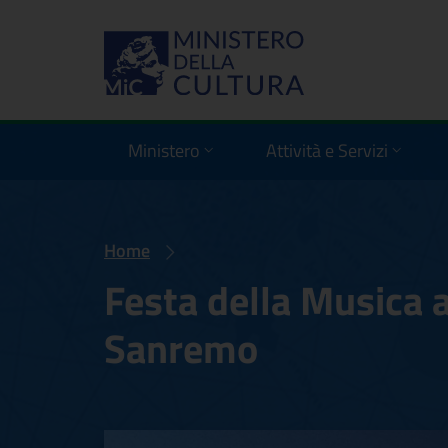
Ministero
Attività e Servizi
Home
Festa della Musica a
Sanremo