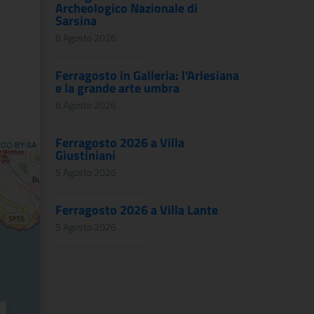
Archeologico Nazionale di
Sarsina
6 Agosto 2026
Ferragosto in Galleria: l'Arlesiana
e la grande arte umbra
6 Agosto 2026
Ferragosto 2026 a Villa
,
CC-BY-SA
Giustiniani
5 Agosto 2026
Ferragosto 2026 a Villa Lante
5 Agosto 2026