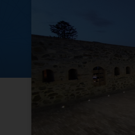
Festa della Music