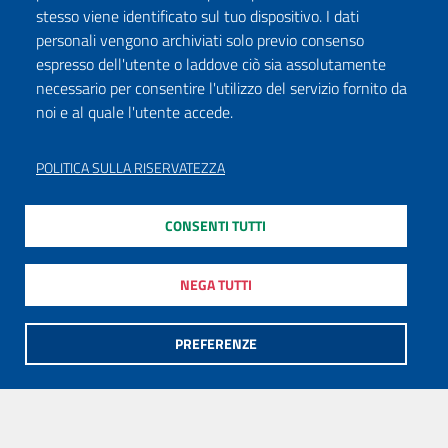
stesso viene identificato sul tuo dispositivo. I dati
personali vengono archiviati solo previo consenso
espresso dell'utente o laddove ciò sia assolutamente
necessario per consentire l'utilizzo del servizio fornito da
noi e al quale l'utente accede.
POLITICA SULLA RISERVATEZZA
CONSENTI TUTTI
NEGA TUTTI
PREFERENZE