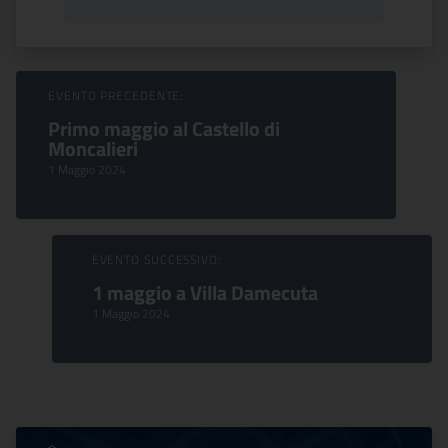
Sfoglia Eventi
EVENTO PRECEDENTE:
Primo maggio al Castello di
Moncalieri
1 Maggio 2024
EVENTO SUCCESSIVO:
1 maggio a Villa Damecuta
1 Maggio 2024