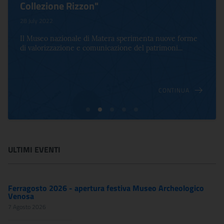
Collezione Rizzon"
28 July 2022
Il Museo nazionale di Matera sperimenta nuove forme
di valorizzazione e comunicazione del patrimoni...
CONTINUA
ULTIMI EVENTI
Ferragosto 2026 - apertura festiva Museo Archeologico
Venosa
7 Agosto 2026