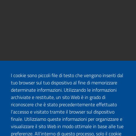
I cookie sono piccoli file di testo che vengono inseriti dal
tuo browser sul tuo dispositivo al fine di memorizzare
determinate informazioni. Utilizzando le informazioni
archiviate e restituite, un sito Web è in grado di
riconoscere che è stato precedentemente effettuato
l'accesso e visitato tramite il browser sul dispositivo
finale. Utilizziamo queste informazioni per organizzare e
visualizzare il sito Web in modo ottimale in base alle tue
preferenze. All'interno di questo processo, solo il cookie