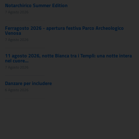
Notarchirico Summer Edition
7 Agosto 2026
Ferragosto 2026 - apertura festiva Parco Archeologico
Venosa
7 Agosto 2026
11 agosto 2026, notte Bianca tra i Templi: una notte intera
nel cuore...
7 Agosto 2026
Danzare per includere
6 Agosto 2026