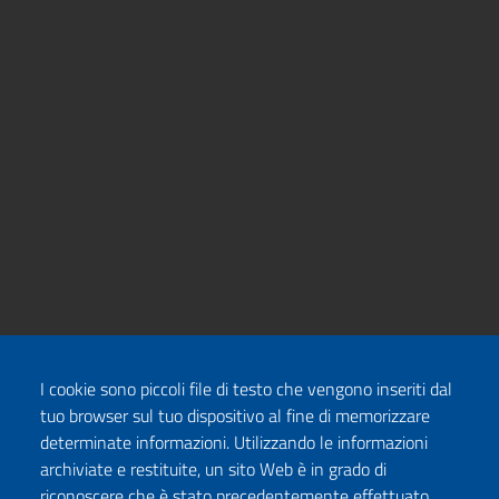
I cookie sono piccoli file di testo che vengono inseriti dal
tuo browser sul tuo dispositivo al fine di memorizzare
determinate informazioni. Utilizzando le informazioni
archiviate e restituite, un sito Web è in grado di
riconoscere che è stato precedentemente effettuato