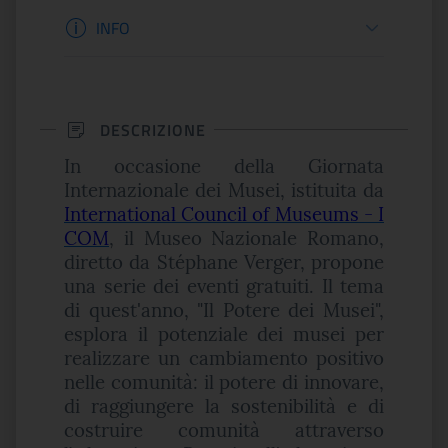
Informazioni apertura
INFO
DESCRIZIONE
In occasione della Giornata
Internazionale dei Musei, istituita da
International Council of Museums - I
COM
, il Museo Nazionale Romano,
diretto da Stéphane Verger, propone
una serie dei eventi gratuiti. Il tema
di quest'anno, "Il Potere dei Musei",
esplora il potenziale dei musei per
realizzare un cambiamento positivo
nelle comunità: il potere di innovare,
di raggiungere la sostenibilità e di
costruire comunità attraverso