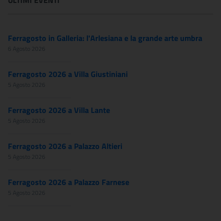
ULTIMI EVENTI
Ferragosto in Galleria: l'Arlesiana e la grande arte umbra
6 Agosto 2026
Ferragosto 2026 a Villa Giustiniani
5 Agosto 2026
Ferragosto 2026 a Villa Lante
5 Agosto 2026
Ferragosto 2026 a Palazzo Altieri
5 Agosto 2026
Ferragosto 2026 a Palazzo Farnese
5 Agosto 2026