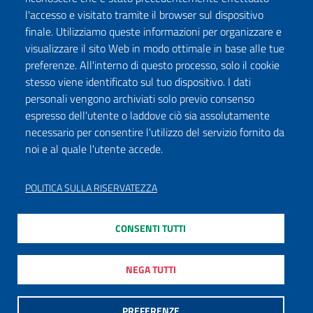
l'accesso e visitato tramite il browser sul dispositivo
finale. Utilizziamo queste informazioni per organizzare e
visualizzare il sito Web in modo ottimale in base alle tue
preferenze. All'interno di questo processo, solo il cookie
stesso viene identificato sul tuo dispositivo. I dati
personali vengono archiviati solo previo consenso
espresso dell'utente o laddove ciò sia assolutamente
necessario per consentire l'utilizzo del servizio fornito da
noi e al quale l'utente accede.
POLITICA SULLA RISERVATEZZA
CONSENTI TUTTI
NEGA TUTTI
PREFERENZE