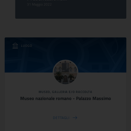
31 Maggio 2022
LUOGO
MUSEO, GALLERIA E/O RACCOLTA
Museo nazionale romano - Palazzo Massimo
DETTAGLI