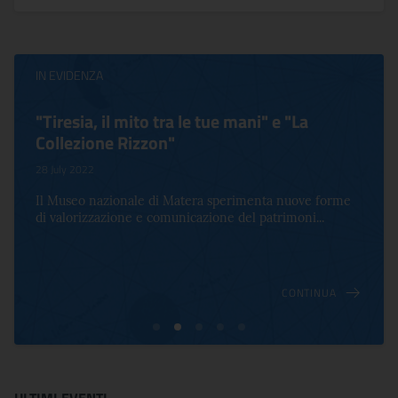
IN EVIDENZA
"Tiresia, il mito tra le tue mani" e "La
Collezione Rizzon"
28 July 2022
Il Museo nazionale di Matera sperimenta nuove forme
di valorizzazione e comunicazione del patrimoni...
CONTINUA