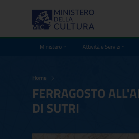
Ministero
Attività e Servizi
Home
FERRAGOSTO ALL'A
DI SUTRI