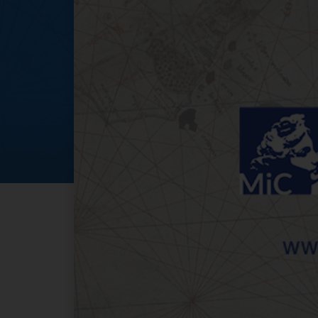
FERRAGOSTO ALL