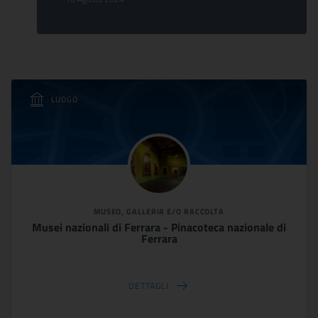
LUOGO
MUSEO, GALLERIA E/O RACCOLTA
Musei nazionali di Ferrara - Pinacoteca nazionale di
Ferrara
DETTAGLI