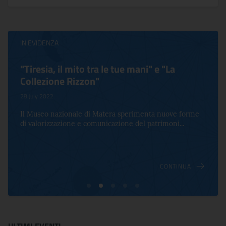
IN EVIDENZA
"Tiresia, il mito tra le tue mani" e "La
Collezione Rizzon"
28 July 2022
Il Museo nazionale di Matera sperimenta nuove forme
di valorizzazione e comunicazione del patrimoni...
CONTINUA