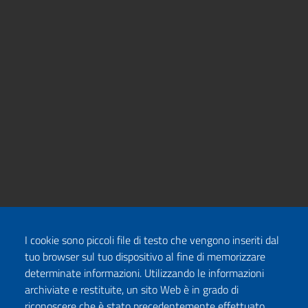
I cookie sono piccoli file di testo che vengono inseriti dal
tuo browser sul tuo dispositivo al fine di memorizzare
determinate informazioni. Utilizzando le informazioni
archiviate e restituite, un sito Web è in grado di
riconoscere che è stato precedentemente effettuato