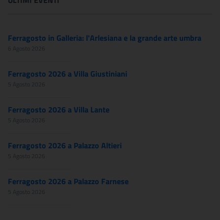
ULTIMI EVENTI
Ferragosto in Galleria: l'Arlesiana e la grande arte umbra
6 Agosto 2026
Ferragosto 2026 a Villa Giustiniani
5 Agosto 2026
Ferragosto 2026 a Villa Lante
5 Agosto 2026
Ferragosto 2026 a Palazzo Altieri
5 Agosto 2026
Ferragosto 2026 a Palazzo Farnese
5 Agosto 2026