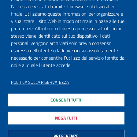
l'accesso e visitato tramite il browser sul dispositivo
finale. Utilizziamo queste informazioni per organizzare e
visualizzare il sito Web in modo ottimale in base alle tue
preferenze. All'interno di questo processo, solo il cookie
stesso viene identificato sul tuo dispositivo. I dati
personali vengono archiviati solo previo consenso
espresso dell'utente o laddove ciò sia assolutamente
necessario per consentire l'utilizzo del servizio fornito da
noi e al quale l'utente accede.
POLITICA SULLA RISERVATEZZA
CONSENTI TUTTI
NEGA TUTTI
PREFERENZE