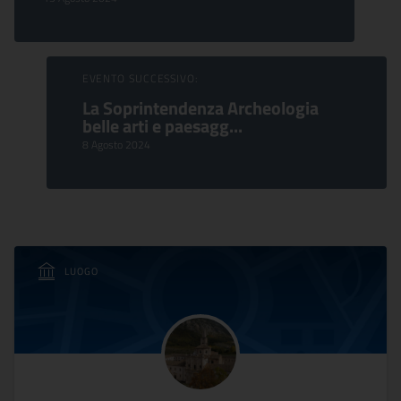
EVENTO SUCCESSIVO:
La Soprintendenza Archeologia
belle arti e paesagg...
8 Agosto 2024
LUOGO