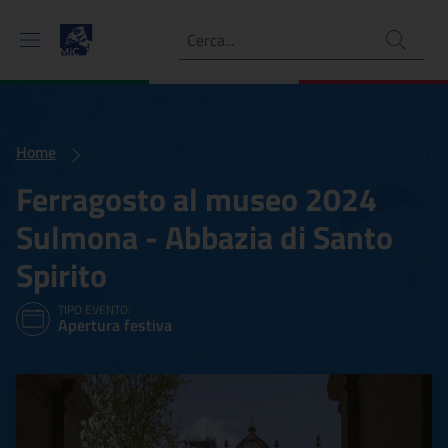
Ricerca
Home
Ferragosto al museo 2024
Sulmona - Abbazia di Santo
Spirito
TIPO EVENTO:
Apertura festiva
Ferragosto al museo 2024 