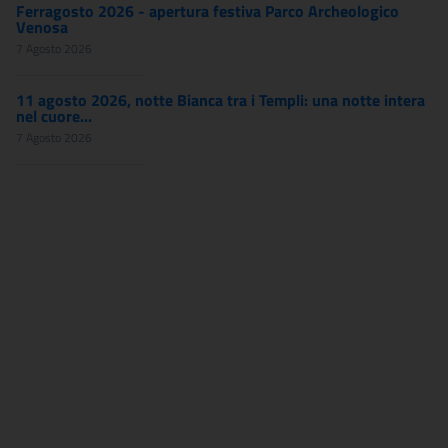
Ferragosto 2026 - apertura festiva Parco Archeologico
Venosa
7 Agosto 2026
11 agosto 2026, notte Bianca tra i Templi: una notte intera
nel cuore...
7 Agosto 2026