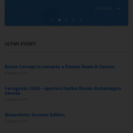
CONTINUA
ULTIMI EVENTI
Bosso Concept in concerto a Palazzo Reale di Genova
8 Agosto 2026
Ferragosto 2026 - apertura festiva Museo Archeologico
Venosa
7 Agosto 2026
Notarchirico Summer Edition
7 Agosto 2026