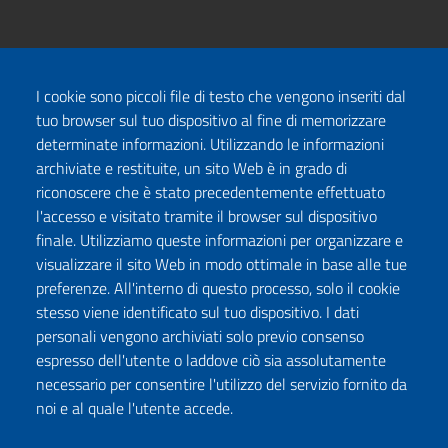
I cookie sono piccoli file di testo che vengono inseriti dal
tuo browser sul tuo dispositivo al fine di memorizzare
determinate informazioni. Utilizzando le informazioni
archiviate e restituite, un sito Web è in grado di
riconoscere che è stato precedentemente effettuato
l'accesso e visitato tramite il browser sul dispositivo
finale. Utilizziamo queste informazioni per organizzare e
visualizzare il sito Web in modo ottimale in base alle tue
preferenze. All'interno di questo processo, solo il cookie
stesso viene identificato sul tuo dispositivo. I dati
personali vengono archiviati solo previo consenso
espresso dell'utente o laddove ciò sia assolutamente
necessario per consentire l'utilizzo del servizio fornito da
noi e al quale l'utente accede.