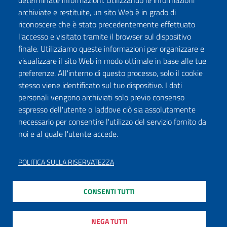
determinate informazioni. Utilizzando le informazioni
archiviate e restituite, un sito Web è in grado di
riconoscere che è stato precedentemente effettuato
l'accesso e visitato tramite il browser sul dispositivo
finale. Utilizziamo queste informazioni per organizzare e
visualizzare il sito Web in modo ottimale in base alle tue
preferenze. All'interno di questo processo, solo il cookie
stesso viene identificato sul tuo dispositivo. I dati
personali vengono archiviati solo previo consenso
espresso dell'utente o laddove ciò sia assolutamente
necessario per consentire l'utilizzo del servizio fornito da
noi e al quale l'utente accede.
POLITICA SULLA RISERVATEZZA
CONSENTI TUTTI
NEGA TUTTI