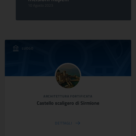
10 Agosto 2023
LUOGO
ARCHITETTURA FORTIFICATA
Castello scaligero di Sirmione
DETTAGLI