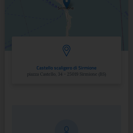
Castello scaligero di Sirmione
piazza Castello, 34 - 25019 Sirmione (BS)