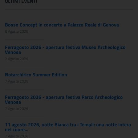
ULTIMI EVENTI
Bosso Concept in concerto a Palazzo Reale di Genova
8 Agosto 2026
Ferragosto 2026 - apertura festiva Museo Archeologico
Venosa
7 Agosto 2026
Notarchirico Summer Edition
7 Agosto 2026
Ferragosto 2026 - apertura festiva Parco Archeologico
Venosa
7 Agosto 2026
11 agosto 2026, notte Bianca tra i Templi: una notte intera
nel cuore...
7 Agosto 2026