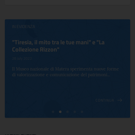
IN EVIDENZA
"Tiresia, il mito tra le tue mani" e "La
Collezione Rizzon"
28 July 2022
Il Museo nazionale di Matera sperimenta nuove forme
di valorizzazione e comunicazione del patrimoni...
CONTINUA