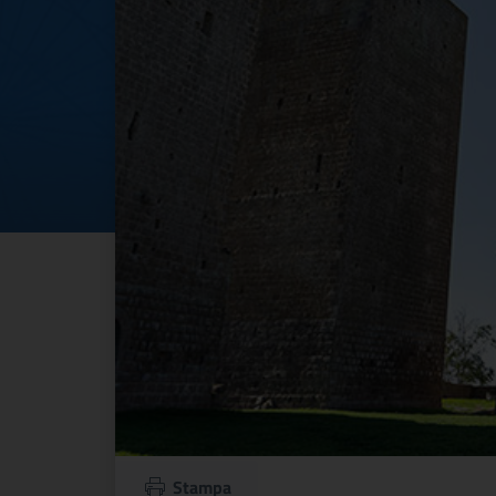
Stampa