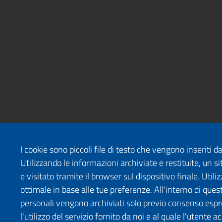
I cookie sono piccoli file di testo che vengono inseriti 
Utilizzando le informazioni archiviate e restituite, un
e visitato tramite il browser sul dispositivo finale. Uti
ottimale in base alle tue preferenze. All'interno di quest
personali vengono archiviati solo previo consenso espr
l'utilizzo del servizio fornito da noi e al quale l'utente a