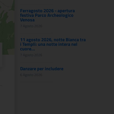
Ferragosto 2026 - apertura
festiva Parco Archeologico
Venosa
7 Agosto 2026
11 agosto 2026, notte Bianca tra
i Templi: una notte intera nel
cuore...
7 Agosto 2026
Danzare per includere
6 Agosto 2026