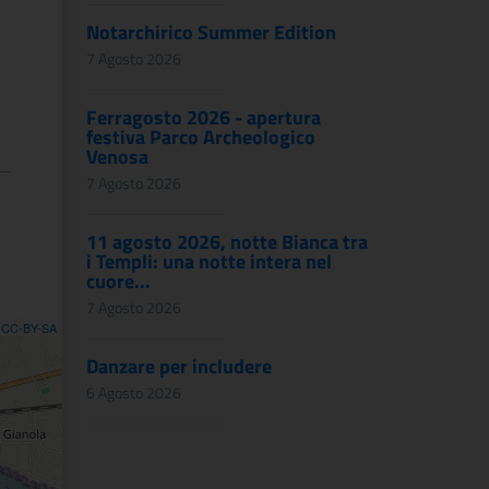
Notarchirico Summer Edition
7 Agosto 2026
Ferragosto 2026 - apertura
festiva Parco Archeologico
Venosa
7 Agosto 2026
11 agosto 2026, notte Bianca tra
i Templi: una notte intera nel
cuore...
7 Agosto 2026
,
CC-BY-SA
Danzare per includere
6 Agosto 2026