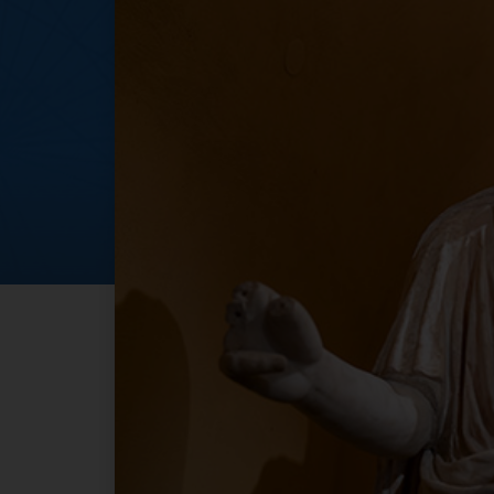
Ferragosto 2024 