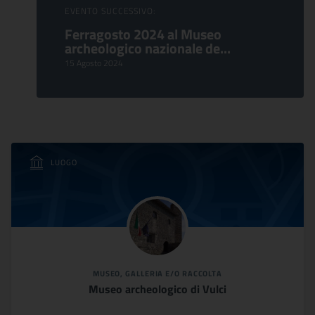
EVENTO SUCCESSIVO:
Ferragosto 2024 al Museo
archeologico nazionale de...
15 Agosto 2024
LUOGO
MUSEO, GALLERIA E/O RACCOLTA
Museo archeologico di Vulci