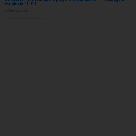
musicale "Il Fil...
5 Agosto 2026