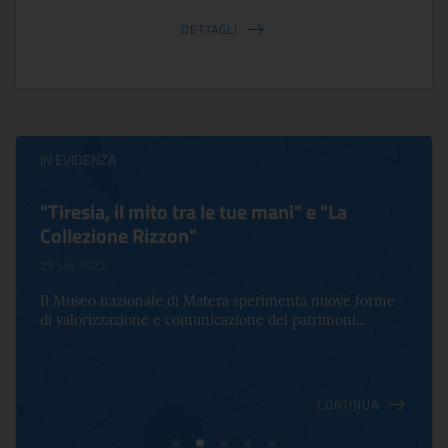
DETTAGLI
IN EVIDENZA
"Tiresia, il mito tra le tue mani" e "La
Collezione Rizzon"
28 July 2022
Il Museo nazionale di Matera sperimenta nuove forme
di valorizzazione e comunicazione del patrimoni...
CONTINUA