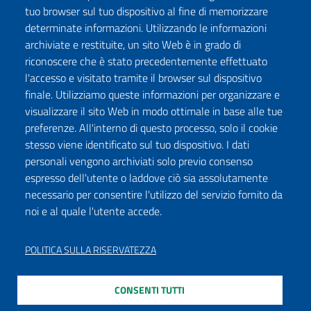
tuo browser sul tuo dispositivo al fine di memorizzare
determinate informazioni. Utilizzando le informazioni
archiviate e restituite, un sito Web è in grado di
riconoscere che è stato precedentemente effettuato
l'accesso e visitato tramite il browser sul dispositivo
finale. Utilizziamo queste informazioni per organizzare e
visualizzare il sito Web in modo ottimale in base alle tue
preferenze. All'interno di questo processo, solo il cookie
stesso viene identificato sul tuo dispositivo. I dati
personali vengono archiviati solo previo consenso
espresso dell'utente o laddove ciò sia assolutamente
necessario per consentire l'utilizzo del servizio fornito da
noi e al quale l'utente accede.
POLITICA SULLA RISERVATEZZA
CONSENTI TUTTI