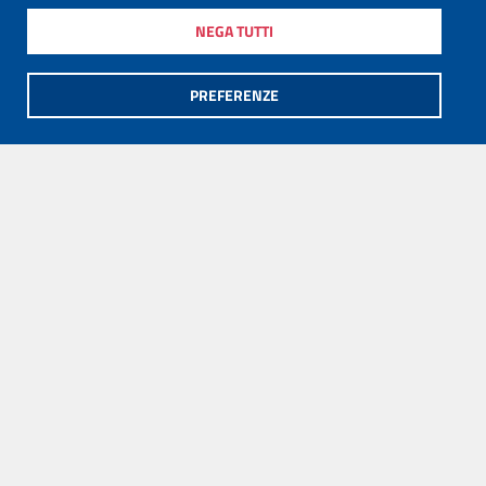
NEGA TUTTI
PREFERENZE