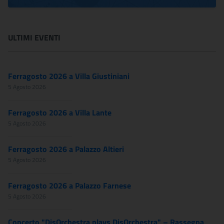
ULTIMI EVENTI
Ferragosto 2026 a Villa Giustiniani
5 Agosto 2026
Ferragosto 2026 a Villa Lante
5 Agosto 2026
Ferragosto 2026 a Palazzo Altieri
5 Agosto 2026
Ferragosto 2026 a Palazzo Farnese
5 Agosto 2026
Concerto "DisOrchestra plays DisOrchestra" – Rassegna