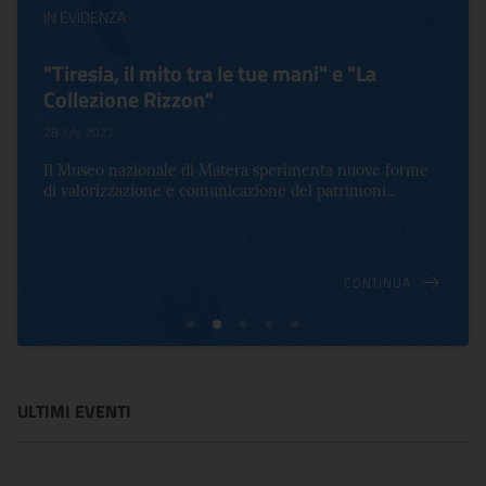
IN EVIDENZA
"Tiresia, il mito tra le tue mani" e "La
Collezione Rizzon"
28 July 2022
Il Museo nazionale di Matera sperimenta nuove forme
di valorizzazione e comunicazione del patrimoni...
CONTINUA
ULTIMI EVENTI