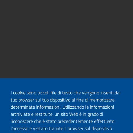
I cookie sono piccoli file di testo che vengono inseriti dal
tuo browser sul tuo dispositivo al fine di memorizzare
determinate informazioni. Utilizzando le informazioni
archiviate e restituite, un sito Web è in grado di
riconoscere che è stato precedentemente effettuato
l'accesso e visitato tramite il browser sul dispositivo