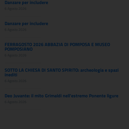
Danzare per includere
6 Agosto 2026
Danzare per includere
6 Agosto 2026
FERRAGOSTO 2026 ABBAZIA DI POMPOSA E MUSEO
POMPOSIANO
6 Agosto 2026
SOTTO LA CHIESA DI SANTO SPIRITO: archeologia e spazi
inediti
6 Agosto 2026
Deo Juvante: il mito Grimaldi nell'estremo Ponente ligure
6 Agosto 2026