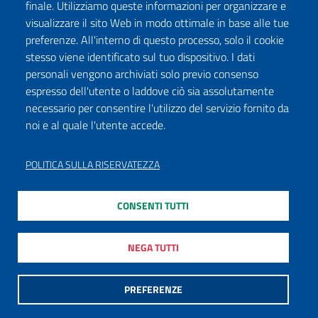
finale. Utilizziamo queste informazioni per organizzare e
visualizzare il sito Web in modo ottimale in base alle tue
preferenze. All'interno di questo processo, solo il cookie
stesso viene identificato sul tuo dispositivo. I dati
personali vengono archiviati solo previo consenso
espresso dell'utente o laddove ciò sia assolutamente
necessario per consentire l'utilizzo del servizio fornito da
noi e al quale l'utente accede.
POLITICA SULLA RISERVATEZZA
CONSENTI TUTTI
NEGA TUTTI
PREFERENZE