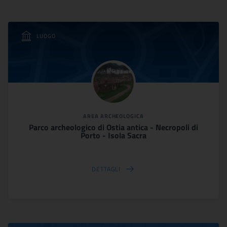
LUOGO
AREA ARCHEOLOGICA
Parco archeologico di Ostia antica - Necropoli di
Porto - Isola Sacra
DETTAGLI