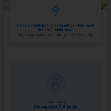
Parco archeologico di Ostia antica - Necropoli
di Porto - Isola Sacra
via Monte Spinoncia - 00054 Fiumicino (RM)
Responsabile:
Alessandro D Alessio