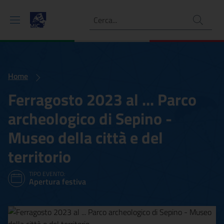
Ricerca
Home
Ferragosto 2023 al ... Parco
archeologico di Sepino -
Museo della città e del
territorio
TIPO EVENTO:
Apertura festiva
Ferragosto 2023 al ... Parc