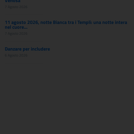
Venosa
7 Agosto 2026
11 agosto 2026, notte Bianca tra i Templi: una notte intera
nel cuore...
7 Agosto 2026
Danzare per includere
6 Agosto 2026