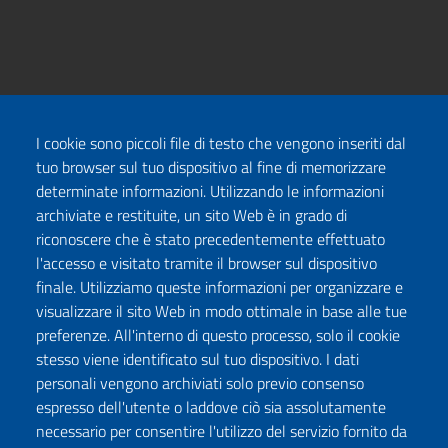
I cookie sono piccoli file di testo che vengono inseriti dal
tuo browser sul tuo dispositivo al fine di memorizzare
determinate informazioni. Utilizzando le informazioni
archiviate e restituite, un sito Web è in grado di
riconoscere che è stato precedentemente effettuato
l'accesso e visitato tramite il browser sul dispositivo
finale. Utilizziamo queste informazioni per organizzare e
visualizzare il sito Web in modo ottimale in base alle tue
preferenze. All'interno di questo processo, solo il cookie
stesso viene identificato sul tuo dispositivo. I dati
personali vengono archiviati solo previo consenso
espresso dell'utente o laddove ciò sia assolutamente
necessario per consentire l'utilizzo del servizio fornito da