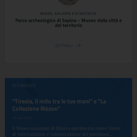
MUSEO, GALLERIA E/O RACCOLTA
Parco archeologico di Sepino - Museo della città e
del territorio
DETTAGLI
IN EVIDENZA
"Tiresia, il mito tra le tue mani" e "La
Collezione Rizzon"
28 July 2022
Il Museo nazionale di Matera sperimenta nuove forme
di valorizzazione e comunicazione del patrimoni...