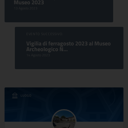
Museo 2023
13 Agosto 2023
EVENTO SUCCESSIVO:
Vigilia di ferragosto 2023 al Museo
Archeologico N...
14 Agosto 2023
LUOGO